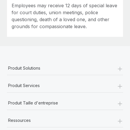
Employees may receive 12 days of special leave
for court duties, union meetings, police
questioning, death of a loved one, and other
grounds for compassionate leave.
+
Produit Solutions
+
Produit Services
+
Produit Taille d'entreprise
+
Ressources