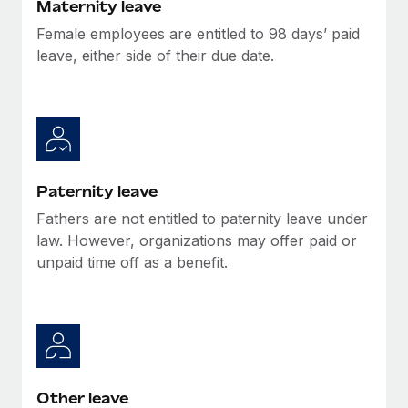
Maternity leave
En savoir plus
Female employees are entitled to 98 days’ paid
leave, either side of their due date.
Paternity leave
Fathers are not entitled to paternity leave under
law. However, organizations may offer paid or
unpaid time off as a benefit.
Other leave