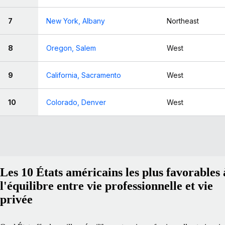
7
New York, Albany
Northeast
8
Oregon, Salem
West
9
California, Sacramento
West
10
Colorado, Denver
West
Les 10 États américains les plus favorables 
l'équilibre entre vie professionnelle et vie
privée