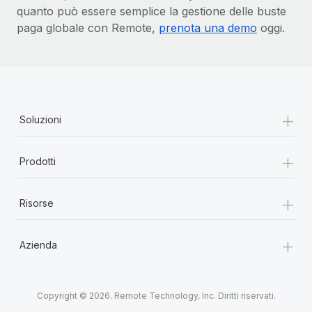
quanto può essere semplice la gestione delle buste
paga globale con Remote,
prenota una demo
oggi.
+
Soluzioni
+
Prodotti
+
Risorse
+
Azienda
Copyright © 2026. Remote Technology, Inc. Diritti riservati.