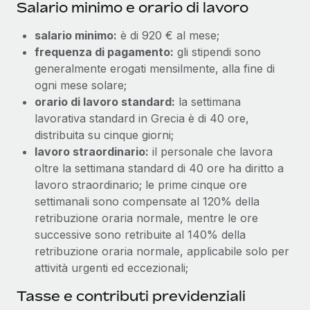
Salario minimo e orario di lavoro
salario minimo:
è di 920 € al mese;
frequenza di pagamento:
gli stipendi sono
generalmente erogati mensilmente, alla fine di
ogni mese solare;
orario di lavoro standard:
la settimana
lavorativa standard in Grecia è di 40 ore,
distribuita su cinque giorni;
lavoro straordinario:
il personale che lavora
oltre la settimana standard di 40 ore ha diritto a
lavoro straordinario; le prime cinque ore
settimanali sono compensate al 120% della
retribuzione oraria normale, mentre le ore
successive sono retribuite al 140% della
retribuzione oraria normale, applicabile solo per
attività urgenti ed eccezionali;
Tasse e contributi previdenziali