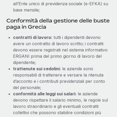
all’Ente unico di previdenza sociale (e-EFKA) su
base mensile;
Conformità della gestione delle buste
paga in Grecia
contratti di lavoro:
tutti i dipendenti devono
avere un contratto di lavoro scritto; i contratti
devono essere registrati nel sistema informativo
ERGANI prima del primo giorno di lavoro del
dipendente;
trattenute sui cedolini:
le aziende sono
responsabili di trattenere e versare la ritenuta
d’acconto e i contributi previdenziali per conto
del personale;
conformità alle leggi sui salari:
le aziende
devono rispettare il salario minimo, le regole sul
lavoro straordinario e gli eventuali contratti
collettivi che possono stabilire condizioni più