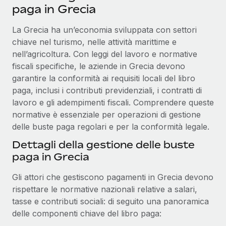
paga in Grecia
Reverse Tech, partnered with Remote to manage...
Maggiori informazioni
La Grecia ha un’economia sviluppata con settori
chiave nel turismo, nelle attività marittime e
nell’agricoltura. Con leggi del lavoro e normative
fiscali specifiche, le aziende in Grecia devono
garantire la conformità ai requisiti locali del libro
paga, inclusi i contributi previdenziali, i contratti di
lavoro e gli adempimenti fiscali. Comprendere queste
normative è essenziale per operazioni di gestione
delle buste paga regolari e per la conformità legale.
Dettagli della gestione delle buste
paga in Grecia
Gli attori che gestiscono pagamenti in Grecia devono
rispettare le normative nazionali relative a salari,
tasse e contributi sociali: di seguito una panoramica
delle componenti chiave del libro paga: