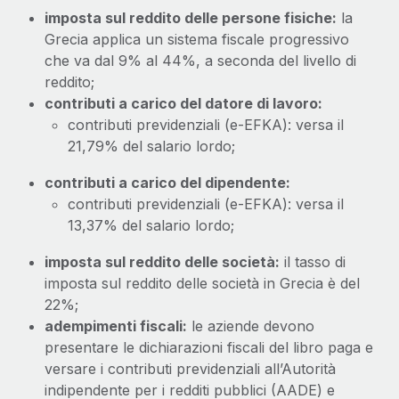
imposta sul reddito delle persone fisiche:
la
Grecia applica un sistema fiscale progressivo
che va dal 9% al 44%, a seconda del livello di
reddito;
contributi a carico del datore di lavoro:
contributi previdenziali (e-EFKA): versa il
21,79% del salario lordo;
contributi a carico del dipendente:
contributi previdenziali (e-EFKA): versa il
13,37% del salario lordo;
imposta sul reddito delle società:
il tasso di
imposta sul reddito delle società in Grecia è del
22%;
adempimenti fiscali:
le aziende devono
presentare le dichiarazioni fiscali del libro paga e
versare i contributi previdenziali all’Autorità
indipendente per i redditi pubblici (AADE) e