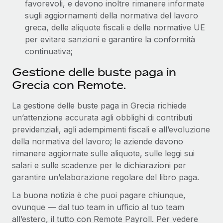
favorevoli, e devono inoltre rimanere informate
sugli aggiornamenti della normativa del lavoro
greca, delle aliquote fiscali e delle normative UE
per evitare sanzioni e garantire la conformità
continuativa;
Gestione delle buste paga in
Grecia con Remote.
La gestione delle buste paga in Grecia richiede
un’attenzione accurata agli obblighi di contributi
previdenziali, agli adempimenti fiscali e all’evoluzione
della normativa del lavoro; le aziende devono
rimanere aggiornate sulle aliquote, sulle leggi sui
salari e sulle scadenze per le dichiarazioni per
garantire un’elaborazione regolare del libro paga.
La buona notizia è che puoi pagare chiunque,
ovunque — dal tuo team in ufficio al tuo team
all’estero, il tutto con Remote Payroll. Per vedere