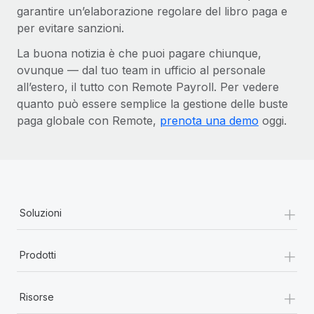
garantire un’elaborazione regolare del libro paga e
per evitare sanzioni.
La buona notizia è che puoi pagare chiunque,
ovunque — dal tuo team in ufficio al personale
all’estero, il tutto con Remote Payroll. Per vedere
quanto può essere semplice la gestione delle buste
paga globale con Remote,
prenota una demo
oggi.
+
Soluzioni
+
Prodotti
+
Risorse