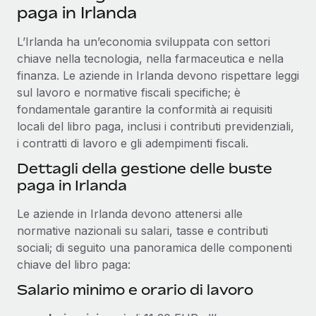
paga in Irlanda
L’Irlanda ha un’economia sviluppata con settori
chiave nella tecnologia, nella farmaceutica e nella
finanza. Le aziende in Irlanda devono rispettare leggi
sul lavoro e normative fiscali specifiche; è
fondamentale garantire la conformità ai requisiti
locali del libro paga, inclusi i contributi previdenziali,
i contratti di lavoro e gli adempimenti fiscali.
Dettagli della gestione delle buste
paga in Irlanda
Le aziende in Irlanda devono attenersi alle
normative nazionali su salari, tasse e contributi
sociali; di seguito una panoramica delle componenti
chiave del libro paga:
Salario minimo e orario di lavoro