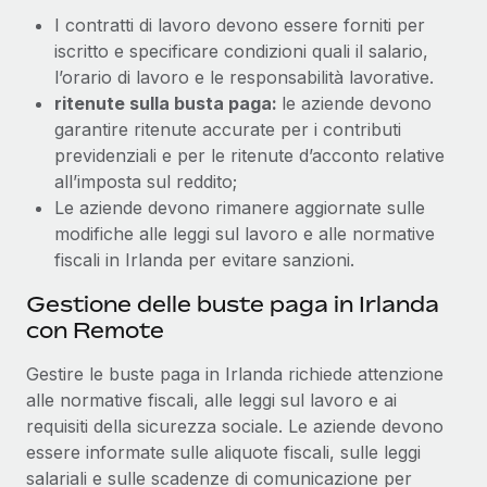
I contratti di lavoro devono essere forniti per
iscritto e specificare condizioni quali il salario,
l’orario di lavoro e le responsabilità lavorative.
ritenute sulla busta paga:
le aziende devono
garantire ritenute accurate per i contributi
previdenziali e per le ritenute d’acconto relative
all’imposta sul reddito;
Le aziende devono rimanere aggiornate sulle
modifiche alle leggi sul lavoro e alle normative
fiscali in Irlanda per evitare sanzioni.
Gestione delle buste paga in Irlanda
con Remote
Gestire le buste paga in Irlanda richiede attenzione
alle normative fiscali, alle leggi sul lavoro e ai
requisiti della sicurezza sociale. Le aziende devono
essere informate sulle aliquote fiscali, sulle leggi
salariali e sulle scadenze di comunicazione per