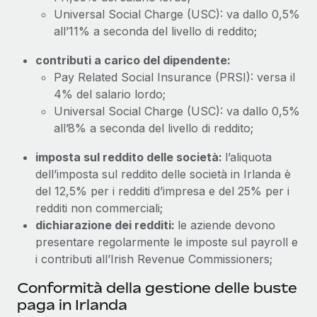
Universal Social Charge (USC): va dallo 0,5%
all’11% a seconda del livello di reddito;
contributi a carico del dipendente:
Pay Related Social Insurance (PRSI): versa il
4% del salario lordo;
Universal Social Charge (USC): va dallo 0,5%
all’8% a seconda del livello di reddito;
imposta sul reddito delle società:
l’aliquota
dell’imposta sul reddito delle società in Irlanda è
del 12,5% per i redditi d’impresa e del 25% per i
redditi non commerciali;
dichiarazione dei redditi:
le aziende devono
presentare regolarmente le imposte sul payroll e
i contributi all’Irish Revenue Commissioners;
Conformità della gestione delle buste
paga in Irlanda