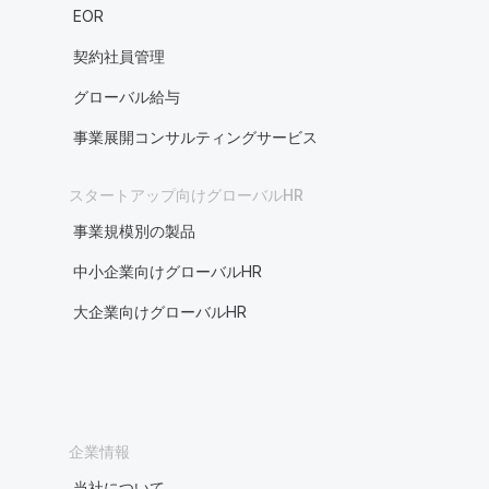
EOR
契約社員管理
グローバル給与
事業展開コンサルティングサービス
スタートアップ向けグローバルHR
事業規模別の製品
中小企業向けグローバルHR
大企業向けグローバルHR
企業情報
当社について