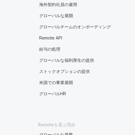
海外契約社員の雇用
グローバルな展開
グローバルチームのオンボーディング
Remote API
給与の処理
グローバルな福利厚生の提供
ストックオプションの提供
米国での事業展開
グローバルHR
Remoteを選ぶ理由
グローバルな基盤