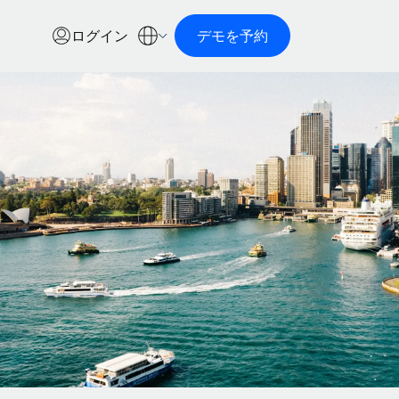
ログイン
デモを予約