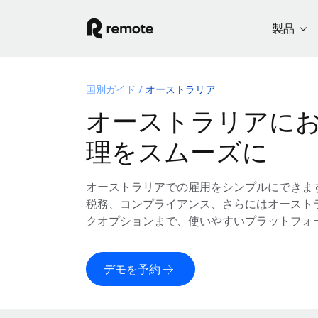
製品
国別ガイド
オーストラリア
オーストラリアに
理をスムーズに
オーストラリアでの雇用をシンプルにできま
税務、コンプライアンス、さらにはオースト
クオプションまで、使いやすいプラットフォ
デモを予約