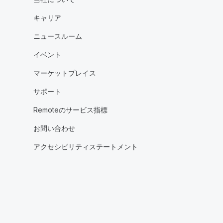
キャリア
ニュースルーム
イベント
マーケットプレイス
サポート
Remoteのサービス指標
お問い合わせ
アクセシビリティステートメント