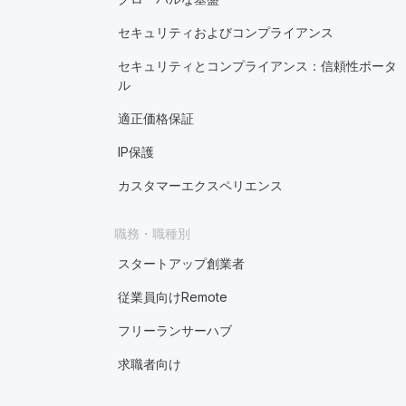
セキュリティおよびコンプライアンス
セキュリティとコンプライアンス：信頼性ポータ
ル
適正価格保証
IP保護
カスタマーエクスペリエンス
職務・職種別
スタートアップ創業者
従業員向けRemote
フリーランサーハブ
求職者向け