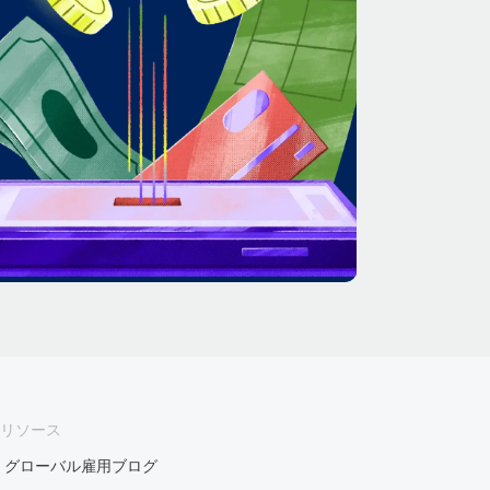
リソース
グローバル雇用ブログ