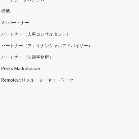
提携
VCパートナー
パートナー（人事コンサルタント）
パートナー（ファイナンシャルアドバイザー）
パートナー（法律事務所）
Perks Marketplace
Remoteのリクルーターネットワーク