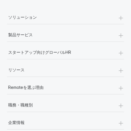
詳細を見る
+
ソリューション
+
製品サービス
+
スタートアップ向けグローバルHR
+
リソース
+
Remoteを選ぶ理由
+
職務・職種別
+
企業情報