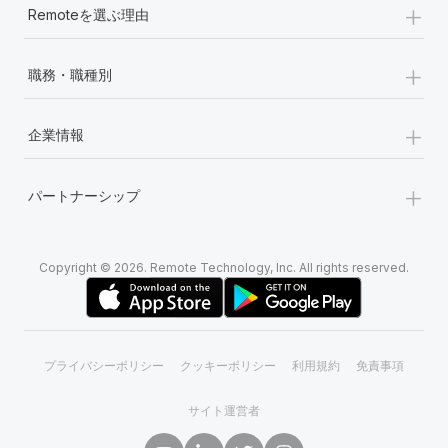
+
Remoteを選ぶ理由
+
職務・職種別
+
企業情報
+
パートナーシップ
Copyright © 2026. Remote Technology, Inc. All rights reserved.
プライバシーポリシー
クッキーポリシー
利用規約
免責事項
サイト運営者