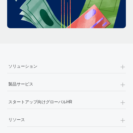
詳細を見る
+
ソリューション
+
製品サービス
+
スタートアップ向けグローバルHR
+
リソース