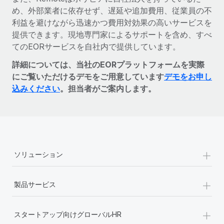
め、外部業者に依存せず、遅延や追加費用、従業員の不
利益を避けながら迅速かつ費用対効果の高いサービスを
提供できます。現地専門家によるサポートを含め、すべ
てのEORサービスを自社内で提供しています。
詳細については、当社のEORプラットフォームを実際
にご覧いただけるデモをご用意しています
デモをお申し
込みください
。担当者がご案内します。
+
ソリューション
+
製品サービス
+
スタートアップ向けグローバルHR