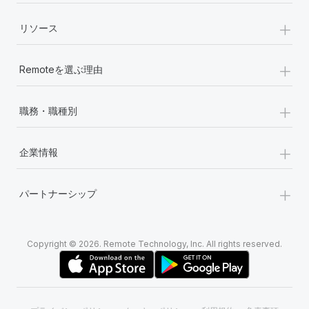
+
リソース
+
Remoteを選ぶ理由
+
職務・職種別
+
企業情報
+
パートナーシップ
Copyright © 2026. Remote Technology, Inc. All rights reserved.