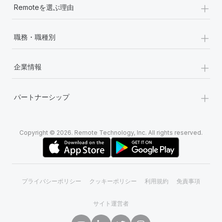
+
Remoteを選ぶ理由
+
職務・職種別
+
企業情報
+
パートナーシップ
Copyright © 2026. Remote Technology, Inc. All rights reserved.
プライバシーポリシー
クッキーポリシー
利用規約
免責事項
サイト運営者