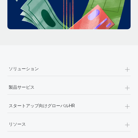
詳細を見る
+
ソリューション
+
製品サービス
+
スタートアップ向けグローバルHR
+
リソース