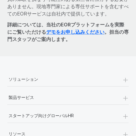
ありません。現地専門家による専任サポートを含むすべ
てのEORサービスは自社内で提供しています。
詳細については、当社のEORプラットフォームを実際
にご覧いただける
デモをお申し込みください
。担当の専
門スタッフがご案内します。
+
ソリューション
+
製品サービス
+
スタートアップ向けグローバルHR
+
リソース