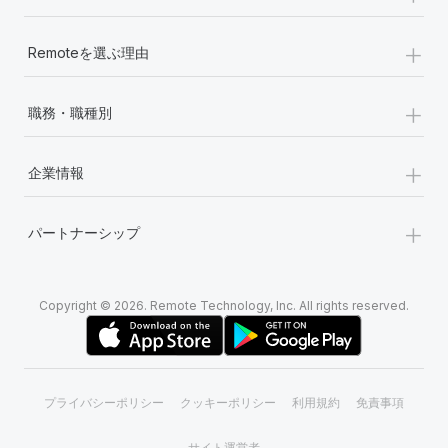
+
Remoteを選ぶ理由
+
職務・職種別
+
企業情報
+
パートナーシップ
Copyright © 2026. Remote Technology, Inc. All rights reserved.
プライバシーポリシー
クッキーポリシー
利用規約
免責事項
サイト運営者