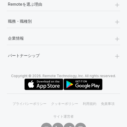
+
Remoteを選ぶ理由
+
職務・職種別
+
企業情報
+
パートナーシップ
Copyright © 2026. Remote Technology, Inc. All rights reserved.
プライバシーポリシー
クッキーポリシー
利用規約
免責事項
サイト運営者