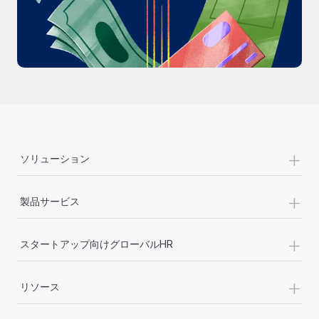
詳細を見る
+
ソリューション
+
製品サービス
+
スタートアップ向けグローバルHR
+
リソース