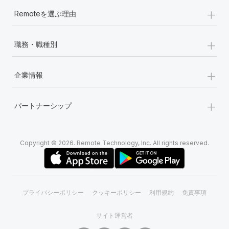
+
Remoteを選ぶ理由
+
職務・職種別
+
企業情報
+
パートナーシップ
Copyright © 2026. Remote Technology, Inc. All rights reserved.
プライバシーポリシー
クッキーポリシー
利用規約
免責事項
サイト運営者