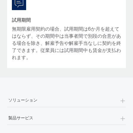
詳細を見る
試用期間
無期限雇用契約の場合、試用期間は6か月を超えて
はならず、その期間中は当事者間で別段の合意があ
る場合を除き、解雇予告や解雇手当なしに契約を終
了できます。従業員には試用期間中も賃金が支払わ
れます。
+
ソリューション
+
製品サービス