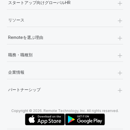
+
スタートアップ向けグローバルHR
+
リソース
+
Remoteを選ぶ理由
+
職務・職種別
+
企業情報
+
パートナーシップ
Copyright © 2026. Remote Technology, Inc. All rights reserved.