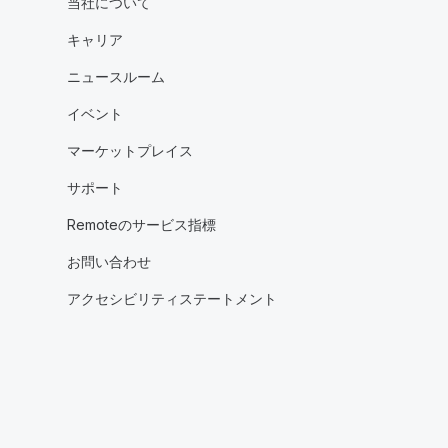
当社について
キャリア
ニュースルーム
イベント
マーケットプレイス
サポート
Remoteのサービス指標
お問い合わせ
アクセシビリティステートメント