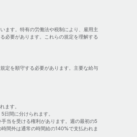
ています。特有の労働法や税制により、雇用主
する必要があります。これらの規定を理解する
与規定を順守する必要があります。主要な給与
れます。
、5日間に分けられます。
外手当を受ける権利があります。週の最初の5
の時間外は通常の時間給の140%で支払われま