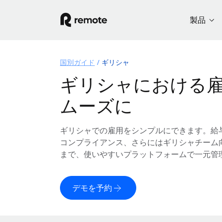
製品
国別ガイド
ギリシャ
ギリシャにおける
ムーズに
ギリシャでの雇用をシンプルにできます。給
コンプライアンス、さらにはギリシャチーム
まで、使いやすいプラットフォームで一元管
デモを予約