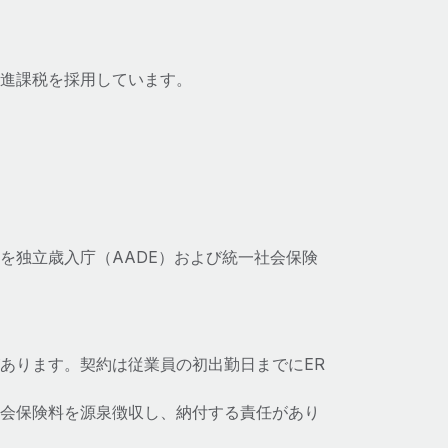
累進課税を採用しています。
を独立歳入庁（AADE）および統一社会保険
あります。契約は従業員の初出勤日までにER
会保険料を源泉徴収し、納付する責任があり