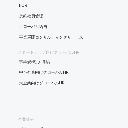
EOR
契約社員管理
グローバル給与
事業展開コンサルティングサービス
スタートアップ向けグローバルHR
事業規模別の製品
中小企業向けグローバルHR
大企業向けグローバルHR
企業情報