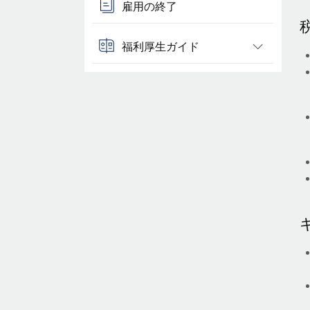
雇用の終了
福利厚生ガイド