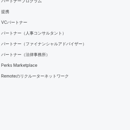
パートナープログラム
提携
VCパートナー
パートナー（人事コンサルタント）
パートナー（ファイナンシャルアドバイザー）
パートナー（法律事務所）
Perks Marketplace
Remoteのリクルーターネットワーク