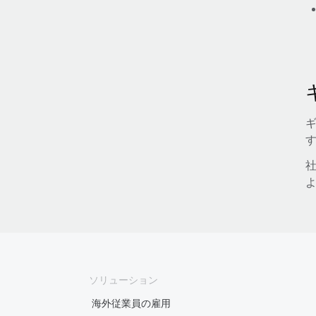
社
ソリューション
海外従業員の雇用