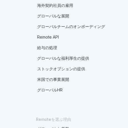
海外契約社員の雇用
グローバルな展開
グローバルチームのオンボーディング
Remote API
給与の処理
グローバルな福利厚生の提供
ストックオプションの提供
米国での事業展開
グローバルHR
Remoteを選ぶ理由