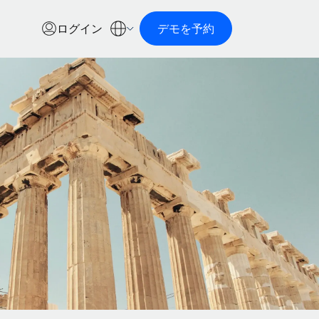
ログイン
デモを予約