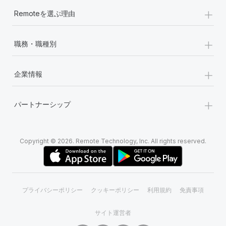
+
Remoteを選ぶ理由
+
職務・職種別
+
企業情報
+
パートナーシップ
Copyright © 2026. Remote Technology, Inc. All rights reserved.
プライバシーポリシー
クッキーポリシー
利用規約
免責事項
サイト運営者