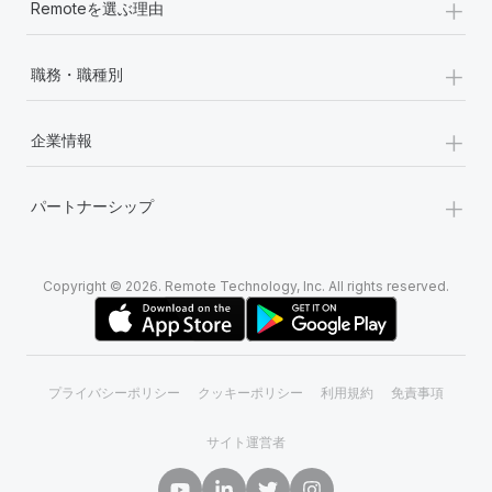
+
Remoteを選ぶ理由
+
職務・職種別
+
企業情報
+
パートナーシップ
Copyright © 2026. Remote Technology, Inc. All rights reserved.
プライバシーポリシー
クッキーポリシー
利用規約
免責事項
サイト運営者