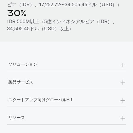
ピア（IDR）、17,252.72〜34,505.45ドル（USD））
詳細を見る
30%
IDR 500M以上（5億インドネシアルピア（IDR）、
34,505.45ドル（USD）以上）
+
ソリューション
+
製品サービス
+
スタートアップ向けグローバルHR
+
リソース