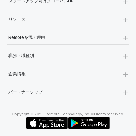
+
スタートアップ向けグローバルHR
+
リソース
+
Remoteを選ぶ理由
+
職務・職種別
+
企業情報
+
パートナーシップ
Copyright © 2026. Remote Technology, Inc. All rights reserved.