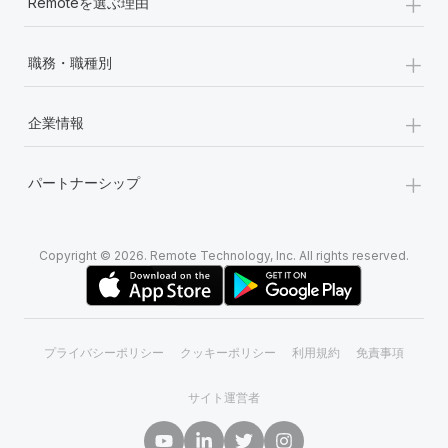
+
Remoteを選ぶ理由
+
職務・職種別
+
企業情報
+
パートナーシップ
Copyright © 2026. Remote Technology, Inc. All rights reserved.
プライバシーポリシー
クッキーポリシー
利用規約
免責事項
サイト運営者