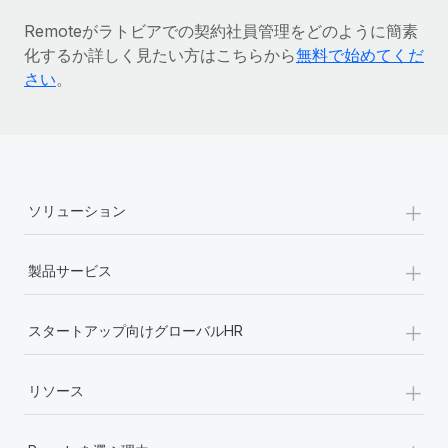
詳細を見る
Remoteがラトビアでの契約社員管理をどのように簡素
化するか詳しく見たい方はこちらから
無料で始めてくだ
さい
。
+
ソリューション
+
製品サービス
+
スタートアップ向けグローバルHR
+
リソース