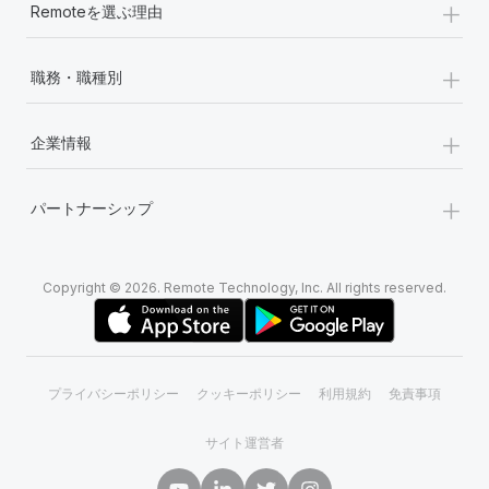
+
Remoteを選ぶ理由
詳細を見る
+
職務・職種別
+
企業情報
+
パートナーシップ
Copyright © 2026. Remote Technology, Inc. All rights reserved.
プライバシーポリシー
クッキーポリシー
利用規約
免責事項
サイト運営者