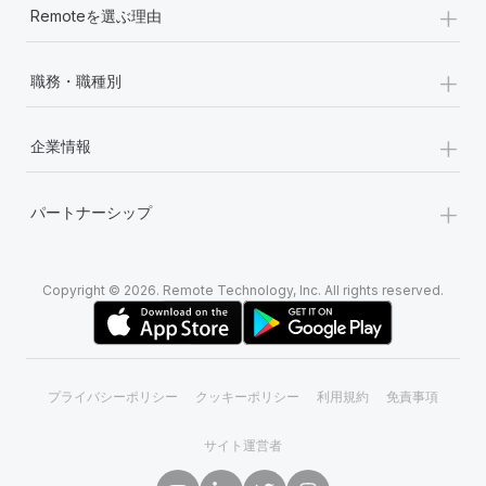
+
Remoteを選ぶ理由
+
職務・職種別
+
企業情報
+
パートナーシップ
Copyright © 2026. Remote Technology, Inc. All rights reserved.
プライバシーポリシー
クッキーポリシー
利用規約
免責事項
サイト運営者