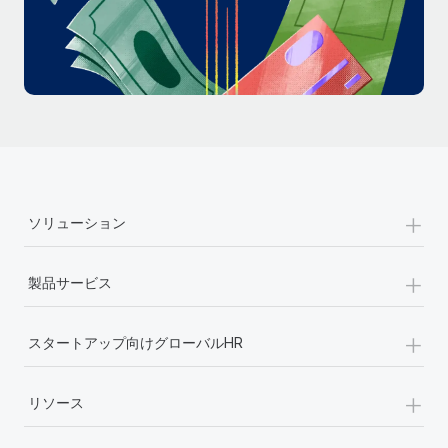
詳細を見る
+
ソリューション
+
製品サービス
+
スタートアップ向けグローバルHR
+
リソース