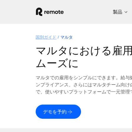
製品
国別ガイド
マルタ
マルタにおける雇
ムーズに
マルタでの雇用をシンプルにできます。給与
ンプライアンス、さらにはマルタチーム向け
で、使いやすいプラットフォームで一元管理
デモを予約