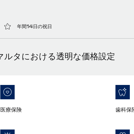
年間14日の祝日
マルタにおける透明な価格設定
医療保険
歯科保