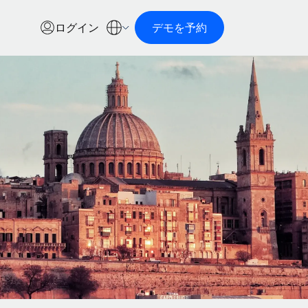
ログイン
デモを予約