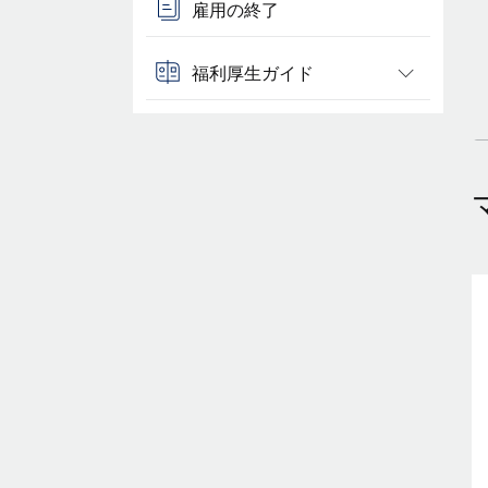
雇用の終了
福利厚生ガイド