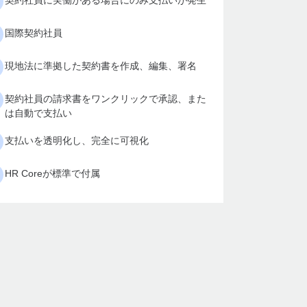
契約社員に実働がある場合にのみ支払いが発生
国際契約社員
現地法に準拠した契約書を作成、編集、署名
契約社員の請求書をワンクリックで承認、また
は自動で支払い
支払いを透明化し、完全に可視化
HR Coreが標準で付属