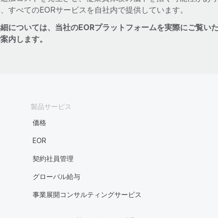
め、すべてのEORサービスを自社内で提供しています。
詳細については、当社のEORプラットフォームを実際にご覧い
ご案内します。
製品サービス
価格
EOR
契約社員管理
グローバル給与
事業展開コンサルティングサービス