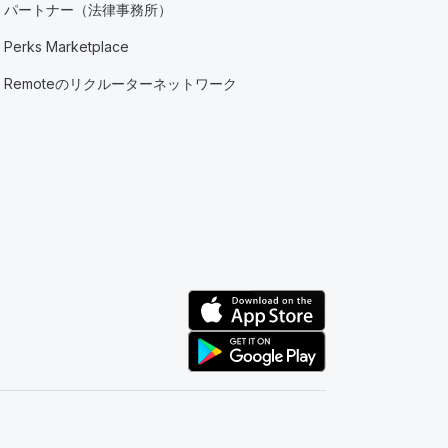
パートナー（法律事務所）
Perks Marketplace
Remoteのリクルーターネットワーク