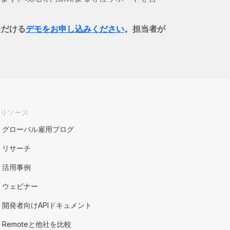
ただける
デモをお申し込みください
。担当者が
リソース
グローバル雇用ブログ
リサーチ
活用事例
ウェビナー
開発者向けAPIドキュメント
Remoteと他社を比較