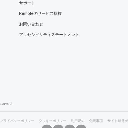
サポート
Remoteのサービス指標
お問い合わせ
アクセシビリティステートメント
eserved.
プライバシーポリシー
クッキーポリシー
利用規約
免責事項
サイト運営者