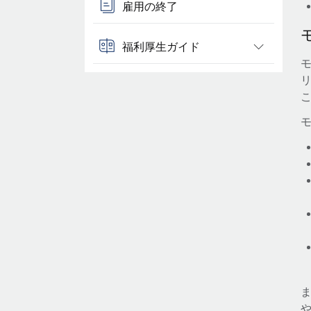
雇用の終了
福利厚生ガイド