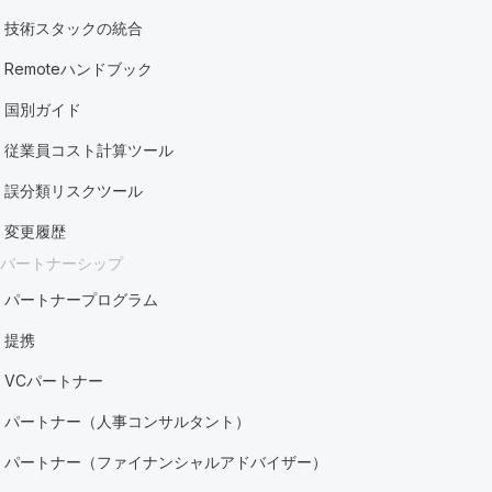
技術スタックの統合
Remoteハンドブック
国別ガイド
従業員コスト計算ツール
誤分類リスクツール
変更履歴
パートナーシップ
パートナープログラム
提携
VCパートナー
パートナー（人事コンサルタント）
パートナー（ファイナンシャルアドバイザー）