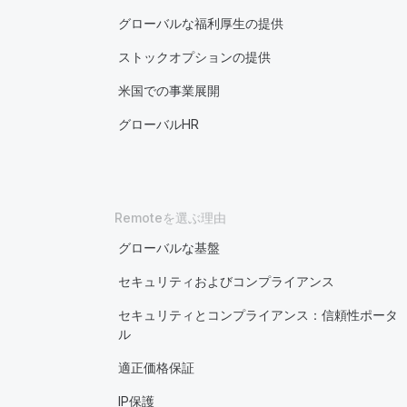
グローバルな福利厚生の提供
ストックオプションの提供
米国での事業展開
グローバルHR
Remoteを選ぶ理由
グローバルな基盤
セキュリティおよびコンプライアンス
セキュリティとコンプライアンス：信頼性ポータ
ル
適正価格保証
IP保護