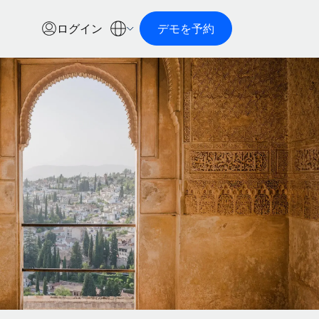
ログイン
デモを予約