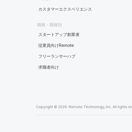
カスタマーエクスペリエンス
職務・職種別
スタートアップ創業者
従業員向けRemote
フリーランサーハブ
求職者向け
Copyright © 2026. Remote Technology, Inc. All rights r