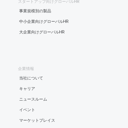
スタートアップ向けグローバルHR
事業規模別の製品
中小企業向けグローバルHR
大企業向けグローバルHR
企業情報
当社について
キャリア
ニュースルーム
イベント
マーケットプレイス