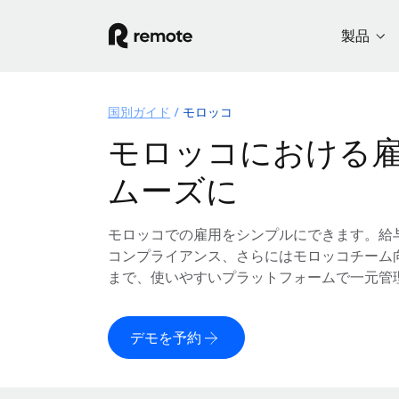
製品
国別ガイド
モロッコ
モロッコにおける
ムーズに
モロッコでの雇用をシンプルにできます。給
コンプライアンス、さらにはモロッコチーム
まで、使いやすいプラットフォームで一元管
デモを予約