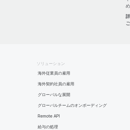
ソリューション
海外従業員の雇用
海外契約社員の雇用
グローバルな展開
グローバルチームのオンボーディング
Remote API
給与の処理