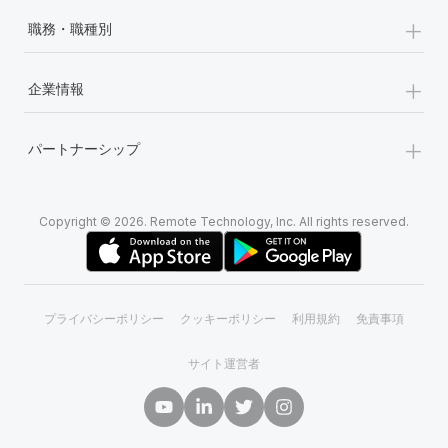
+
職務・職種別
+
企業情報
+
パートナーシップ
Copyright © 2026. Remote Technology, Inc. All rights reserved.
プライバシーポリシー
クッキーポリシー
利用規約
免責事項
サイト運営者