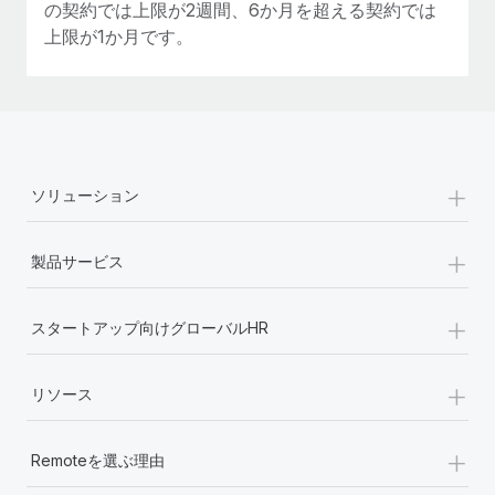
の契約では上限が2週間、6か月を超える契約では
上限が1か月です。
+
ソリューション
+
製品サービス
+
スタートアップ向けグローバルHR
+
リソース
+
Remoteを選ぶ理由