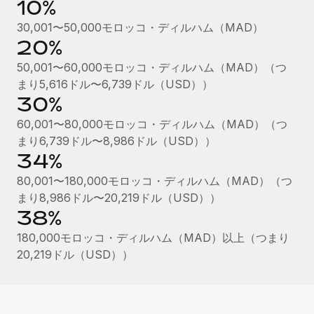
10%
詳細を見る
30,001〜50,000モロッコ・ディルハム（MAD）
20%
50,001〜60,000モロッコ・ディルハム（MAD）（つ
まり5,616ドル〜6,739ドル（USD））
30%
60,001〜80,000モロッコ・ディルハム（MAD）（つ
まり6,739ドル〜8,986ドル（USD））
34%
80,001〜180,000モロッコ・ディルハム（MAD）（つ
まり8,986ドル〜20,219ドル（USD））
38%
180,000モロッコ・ディルハム（MAD）以上（つまり
20,219ドル（USD））