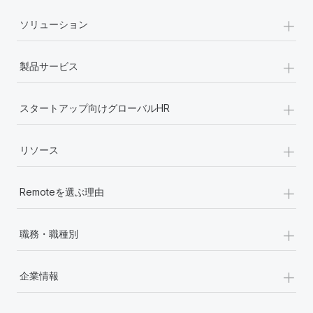
+
ソリューション
+
製品サービス
+
スタートアップ向けグローバルHR
+
リソース
+
Remoteを選ぶ理由
+
職務・職種別
+
企業情報