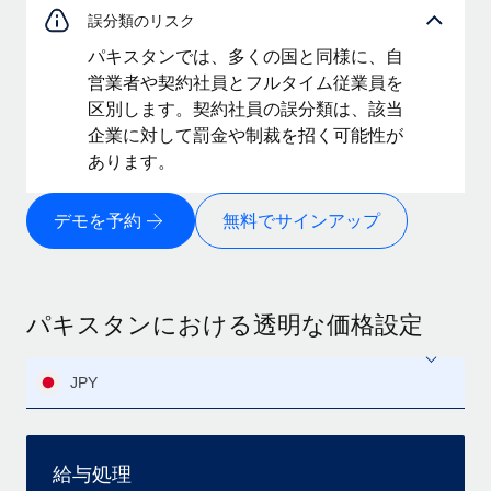
誤分類のリスク
パキスタンでは、多くの国と同様に、自
営業者や契約社員とフルタイム従業員を
区別します。契約社員の誤分類は、該当
企業に対して罰金や制裁を招く可能性が
あります。
デモを予約
無料でサインアップ
パキスタンにおける透明な価格設定
JPY
給与処理