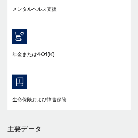
メンタルヘルス支援
年金または401(K)
生命保険および障害保険
主要データ