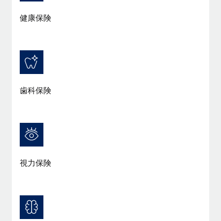
詳細を見る
健康保険
歯科保険
視力保険