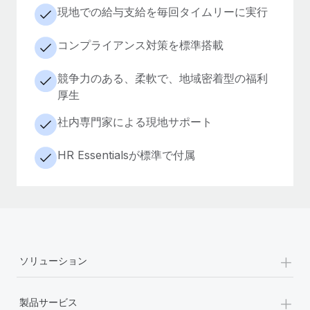
現地での給与支給を毎回タイムリーに実行
コンプライアンス対策を標準搭載
競争力のある、柔軟で、地域密着型の福利
厚生
社内専門家による現地サポート
HR Essentialsが標準で付属
+
ソリューション
+
製品サービス