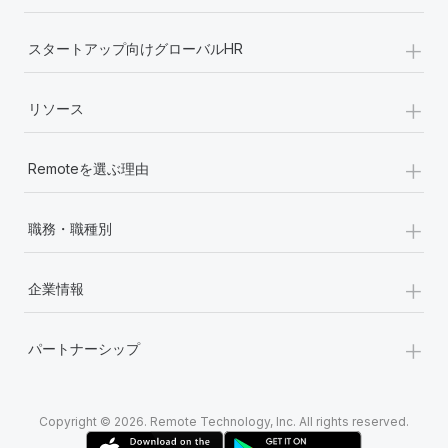
+
スタートアップ向けグローバルHR
+
リソース
+
Remoteを選ぶ理由
+
職務・職種別
+
企業情報
+
パートナーシップ
Copyright © 2026. Remote Technology, Inc. All rights reserved.