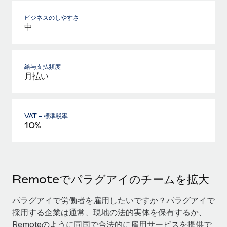
ビジネスのしやすさ
中
給与支払頻度
月払い
VAT - 標準税率
10%
Remoteでパラグアイのチームを拡大
パラグアイで労働者を雇用したいですか？パラグアイで
採用する企業は通常、現地の法的実体を保有するか、
Remoteのように同国で合法的に雇用サービスを提供で