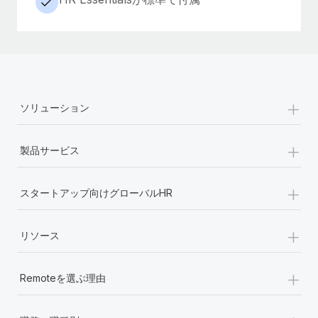
+
ソリューション
+
製品サービス
+
スタートアップ向けグローバルHR
+
リソース
+
Remoteを選ぶ理由