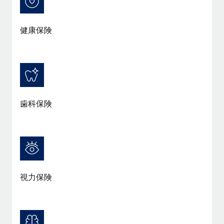
詳細を見る
健康保険
歯科保険
視力保険