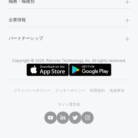
+
職務・職種別
+
企業情報
+
パートナーシップ
Copyright © 2026. Remote Technology, Inc. All rights reserved.
プライバシーポリシー
クッキーポリシー
利用規約
免責事項
サイト運営者