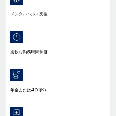
メンタルヘルス支援
柔軟な勤務時間制度
年金または401(K)