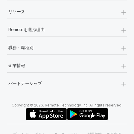
詳細を見る
+
リソース
+
Remoteを選ぶ理由
+
職務・職種別
+
企業情報
+
パートナーシップ
Copyright © 2026. Remote Technology, Inc. All rights reserved.