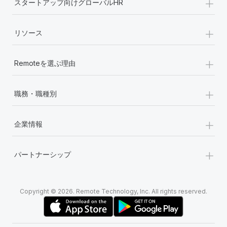
+
スタートアップ向けグローバルHR
+
リソース
+
Remoteを選ぶ理由
+
職務・職種別
+
企業情報
+
パートナーシップ
Copyright © 2026. Remote Technology, Inc. All rights reserved.