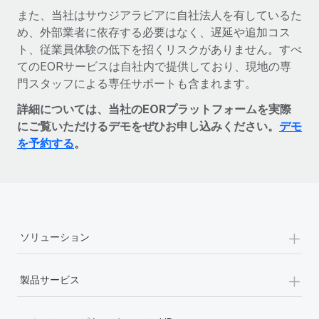
また、当社はサウジアラビアに自社法人を有しているた
め、外部業者に依存する必要はなく、遅延や追加コス
ト、従業員体験の低下を招くリスクがありません。すべ
てのEORサービスは自社内で提供しており、現地の専
門スタッフによる専任サポートも含まれます。
詳細については、当社のEORプラットフォームを実際
にご覧いただけるデモをぜひお申し込みください。
デモ
を予約する
。
+
ソリューション
+
製品サービス