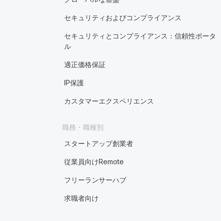
セキュリティおよびコンプライアンス
セキュリティとコンプライアンス：信頼性ポータ
ル
適正価格保証
IP保護
カスタマーエクスペリエンス
職務・職種別
スタートアップ創業者
従業員向けRemote
フリーランサーハブ
求職者向け