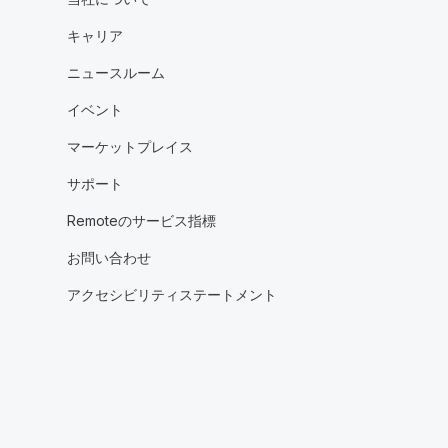
キャリア
ニュースルーム
イベント
マーケットプレイス
サポート
Remoteのサービス指標
お問い合わせ
アクセシビリティステートメント