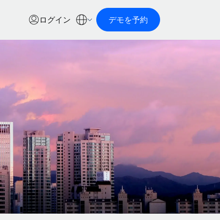
ログイン
デモを予約