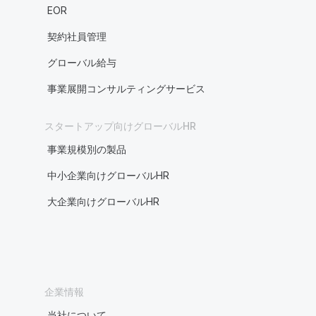
EOR
契約社員管理
グローバル給与
事業展開コンサルティングサービス
スタートアップ向けグローバルHR
事業規模別の製品
中小企業向けグローバルHR
大企業向けグローバルHR
企業情報
当社について