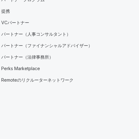
提携
VCパートナー
パートナー（人事コンサルタント）
パートナー（ファイナンシャルアドバイザー）
パートナー（法律事務所）
Perks Marketplace
Remoteのリクルーターネットワーク