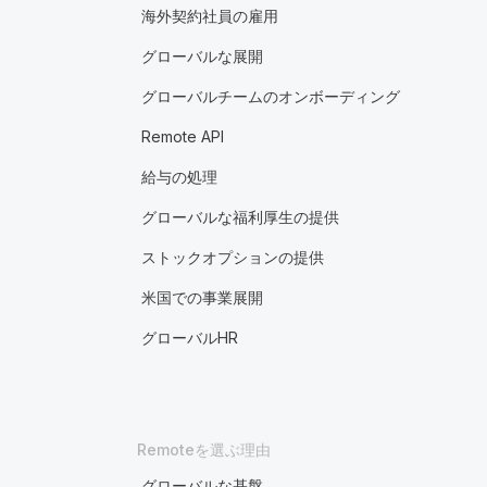
海外契約社員の雇用
グローバルな展開
グローバルチームのオンボーディング
Remote API
給与の処理
グローバルな福利厚生の提供
ストックオプションの提供
米国での事業展開
グローバルHR
Remoteを選ぶ理由
グローバルな基盤