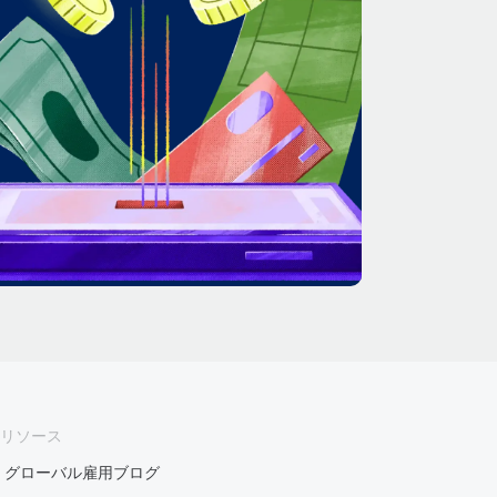
リソース
グローバル雇用ブログ