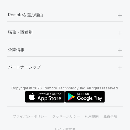
+
Remoteを選ぶ理由
+
職務・職種別
+
企業情報
+
パートナーシップ
Copyright © 2026. Remote Technology, Inc. All rights reserved.
プライバシーポリシー
クッキーポリシー
利用規約
免責事項
サイト運営者