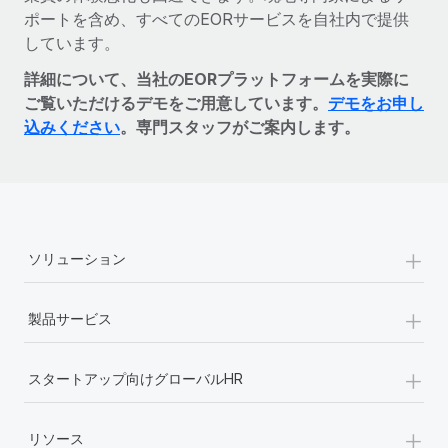
ポートを含め、すべてのEORサービスを自社内で提供
しています。
詳細について、当社のEORプラットフォームを実際に
ご覧いただけるデモをご用意しています。
デモをお申し
込みください
。専門スタッフがご案内します。
+
ソリューション
+
製品サービス
+
スタートアップ向けグローバルHR
+
リソース