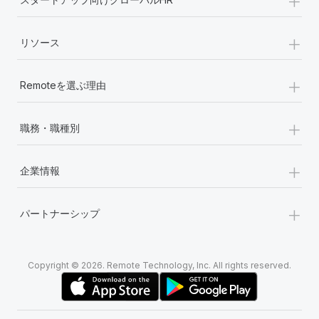
詳細を見る
+
リソース
+
Remoteを選ぶ理由
+
職務・職種別
+
企業情報
+
パートナーシップ
Copyright © 2026. Remote Technology, Inc. All rights reserved.