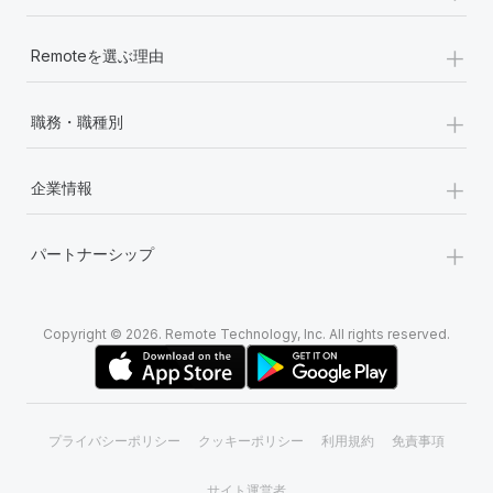
+
Remoteを選ぶ理由
+
職務・職種別
+
企業情報
+
パートナーシップ
Copyright © 2026. Remote Technology, Inc. All rights reserved.
プライバシーポリシー
クッキーポリシー
利用規約
免責事項
サイト運営者