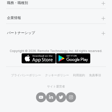
+
職務・職種別
+
企業情報
+
パートナーシップ
Copyright © 2026. Remote Technology, Inc. All rights reserved.
プライバシーポリシー
クッキーポリシー
利用規約
免責事項
サイト運営者