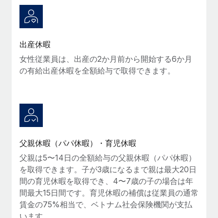
詳細を見る
出産休暇
女性従業員は、出産の2か月前から開始する6か月
の有給出産休暇を全額給与で取得できます。
父親休暇（パパ休暇）・育児休暇
父親は5〜14日の全額給与の父親休暇（パパ休暇）
を取得できます。子が3歳になるまで親は最大20日
間の育児休暇を取得でき、4〜7歳の子の場合は年
間最大15日間です。育児休暇の補償は従業員の通常
賃金の75%相当で、ベトナム社会保険機関が支払
います。