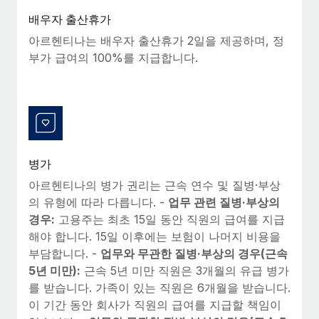
배우자 출산휴가
아르헨티나는 배우자 출산휴가 2일을 제공하며, 정
부가 급여의 100%를 지급합니다.
병가
아르헨티나의 병가 권리는 근속 연수 및 질병·부상
의 유형에 따라 다릅니다. -
업무 관련 질병·부상의
경우:
고용주는 최초 15일 동안 직원의 급여를 지급
해야 합니다. 15일 이후에는 보험이 나머지 비용을
부담합니다. -
업무와 무관한 질병·부상의 경우(근속
5년 미만):
근속 5년 미만 직원은 3개월의 유급 병가
를 받습니다. 가족이 있는 직원은 6개월을 받습니다.
이 기간 동안 회사가 직원의 급여를 지급할 책임이