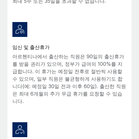
최대 5주 또는 35일을 초과할 수 없습니다.
임신 및 출산휴가
아르헨티나에서 출산하는 직원은 90일의 출산휴가
를 받을 권리가 있으며, 정부가 급여의 100%를 지
급합니다. 이 휴가는 예정일 전후로 절반씩 사용할
수 있으며, 일부 직원은 불균형하게 사용하기도 합
니다(예: 예정일 30일 전과 이후 60일). 출산한 직원
은 최대 6개월의 추가 무급 휴가를 요청할 수 있습
니다.