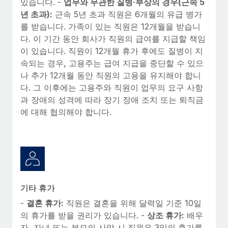
있습니다. -
업무와 무관한 질병·부상의 경우(근속 5
년 초과):
근속 5년 초과 직원은 6개월의 유급 병가
를 받습니다. 가족이 있는 직원은 12개월을 받습니
다. 이 기간 동안 회사가 직원의 급여를 지급할 책임
이 있습니다. 직원이 12개월 휴가 후에도 질병이 지
속되는 경우, 고용주는 급여 지급을 중단할 수 있으
나 추가 12개월 동안 직원의 고용을 유지해야 합니
다. 그 이후에는 고용주와 직원이 업무의 요구 사항
과 장애의 성격에 따라 장기 장애 조치 또는 퇴직금
에 대해 협의해야 합니다.
기타 휴가
-
결혼 휴가:
직원은 결혼을 위해 달력일 기준 10일
의 휴가를 받을 권리가 있습니다. -
상조 휴가:
배우
자, 자녀 또는 부모의 사망 시 직원은 3일의 휴가를