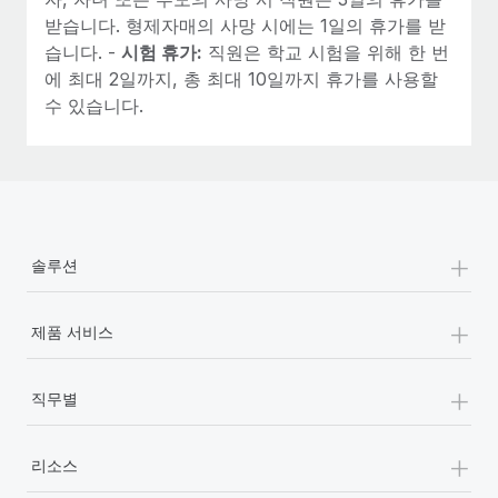
받습니다. 형제자매의 사망 시에는 1일의 휴가를 받
습니다. -
시험 휴가:
직원은 학교 시험을 위해 한 번
에 최대 2일까지, 총 최대 10일까지 휴가를 사용할
수 있습니다.
+
솔루션
+
제품 서비스
+
직무별
+
리소스