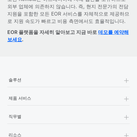
외부 업체에 의존하지 않습니다. 즉, 현지 전문가의 전담
지원을 포함한 모든 EOR 서비스를 자체적으로 제공하므
로 지원 속도가 빠르고 비용 측면에서도 효율적입니다.
EOR 플랫폼을 자세히 알아보고 지금 바로
데모를 예약해
보세요
.
+
솔루션
+
제품 서비스
+
직무별
+
리소스