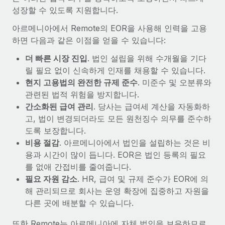
성장할 수 있도록 지원합니다.
아르메니아에서 Remote의 EOR을 사용해 인력을 고용
하면 다음과 같은 이점을 얻을 수 있습니다:
더 빠른 시장 진입
. 법인 설립을 위해 수개월을 기다
릴 필요 없이 신속하게 인재를 채용할 수 있습니다.
현지 고용법의 완전한 규제 준수
. 미준수 및 오분류와
관련된 법적 위험을 방지합니다.
간소화된 급여 관리
. 당사는 급여세 계산을 자동화하
고, 법이 변경되더라도 모든 원천징수 의무를 준수하
도록 보장합니다.
비용 절감
. 아르메니아에서 법인을 설립하는 것은 비
용과 시간이 많이 듭니다. EOR은 법인 등록의 필요
를 없애 간접비를 줄여줍니다.
필요 자원 감소
. HR, 급여 및 규제 준수가 EOR에 의
해 관리되므로 회사는 운영 확장에 집중하고 자원을
다른 곳에 배분할 수 있습니다.
또한 Remote는 아르메니아에 자체 법인을 보유하므로