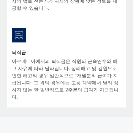
사의 법률 전문가가 귀사의 상황에 맞는 정보를 제
공할 수 있습니다.
퇴직금
아르메니아에서의 퇴직금은 직원의 근속연수와 해
고 사유에 따라 달라집니다. 정리해고 및 감원으로
인한 해고의 경우 일반적으로 1개월분의 급여가 지
급됩니다. 그 외의 경우에는 고용 계약에서 달리 정
하지 않는 한 일반적으로 2주분의 급여가 지급됩니
다.