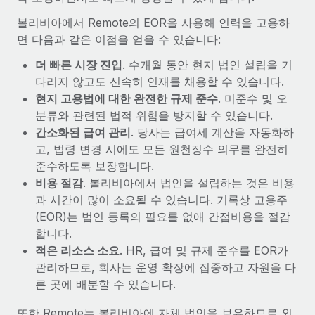
볼리비아에서 Remote의 EOR을 사용해 인력을 고용하
면 다음과 같은 이점을 얻을 수 있습니다:
더 빠른 시장 진입
. 수개월 동안 현지 법인 설립을 기
다리지 않고도 신속히 인재를 채용할 수 있습니다.
현지 고용법에 대한 완전한 규제 준수
. 미준수 및 오
분류와 관련된 법적 위험을 방지할 수 있습니다.
간소화된 급여 관리
. 당사는 급여세 계산을 자동화하
고, 법령 변경 시에도 모든 원천징수 의무를 완전히
준수하도록 보장합니다.
비용 절감
. 볼리비아에서 법인을 설립하는 것은 비용
과 시간이 많이 소요될 수 있습니다. 기록상 고용주
(EOR)는 법인 등록의 필요를 없애 간접비용을 절감
합니다.
적은 리소스 소요
. HR, 급여 및 규제 준수를 EOR가
관리하므로, 회사는 운영 확장에 집중하고 자원을 다
른 곳에 배분할 수 있습니다.
또한 Remote는 볼리비아에 자체 법인을 보유하므로 외