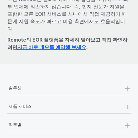
부 업체에 의존하지 않습니다. 즉, 현지 전문가 지원을
포함한 모든 EOR 서비스를 사내에서 직접 제공하기 때
문에 지원 속도가 빠르고 비용 측면에서도 효율적입니
다.
Remote의 EOR 플랫폼을 자세히 알아보고 직접 확인하
려면
지금 바로 데모를 예약해 보세요
.
+
솔루션
+
제품 서비스
+
직무별