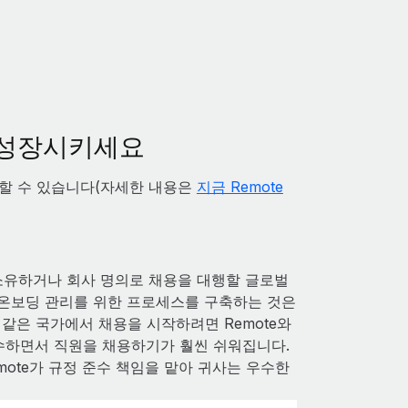
 성장시키세요
급할 수 있습니다(자세한 내용은
지금 Remote
소유하거나 회사 명의로 채용을 대행할 글로벌
, 온보딩 관리를 위한 프로세스를 구축하는 것은
같은 국가에서 채용을 시작하려면 Remote와
준수하면서 직원을 채용하기가 훨씬 쉬워집니다.
mote가 규정 준수 책임을 맡아 귀사는 우수한