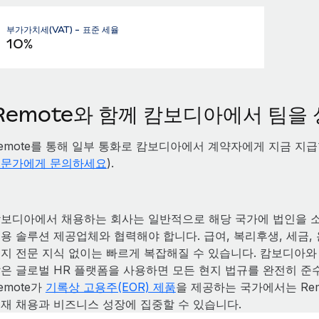
부가가치세(VAT) - 표준 세율
10%
Remote와 함께 캄보디아에서 팀을
emote를 통해 일부 통화로 캄보디아에서 계약자에게 지금 지
문가에게 문의하세요
).
보디아에서 채용하는 회사는 일반적으로 해당 국가에 법인을 
용 솔루션 제공업체와 협력해야 합니다. 급여, 복리후생, 세금
지 전문 지식 없이는 빠르게 복잡해질 수 있습니다. 캄보디아와 
은 글로벌 HR 플랫폼을 사용하면 모든 현지 법규를 완전히 
emote가
기록상 고용주(EOR) 제품
을 제공하는 국가에서는 Re
재 채용과 비즈니스 성장에 집중할 수 있습니다.