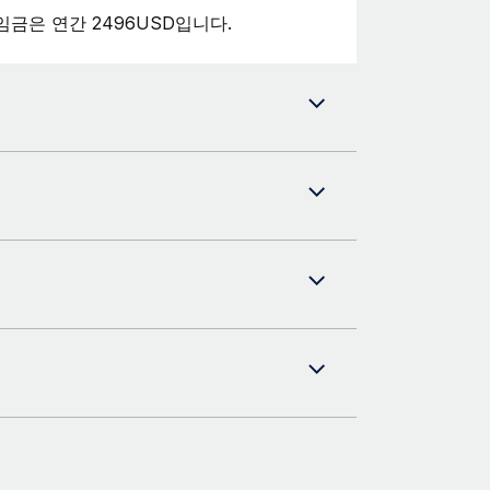
임금은 연간 2496USD입니다.