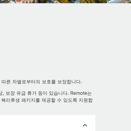
에 따른 차별로부터의 보호를 보장합니다.
 보장 유급 휴가 등이 있습니다. Remote는
 복리후생 패키지를 제공할 수 있도록 지원합