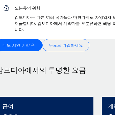
오분류의 위험
캄보디아는 다른 여러 국가들과 마찬가지로 자영업자 
취급합니다. 캄보디아에서 계약자를 오분류하면 해당 회
니다.
데모 시연 예약
무료로 가입하세요
캄보디아에서의 투명한 요금
급여
계