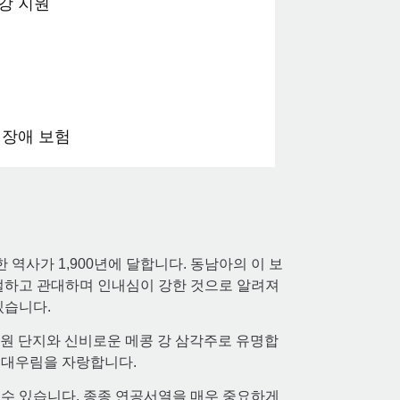
강 지원
 장애 보험
 역사가 1,900년에 달합니다. 동남아의 이 보
절하고 관대하며 인내심이 강한 것으로 알려져
있습니다.
사원 단지와 신비로운 메콩 강 삼각주로 유명합
 열대우림을 자랑합니다.
수 있습니다. 종종 연공서열을 매우 중요하게