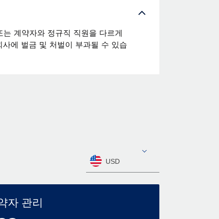
또는 계약자와 정규직 직원을 다르게
사에 벌금 및 처벌이 부과될 수 있습
USD
약자 관리