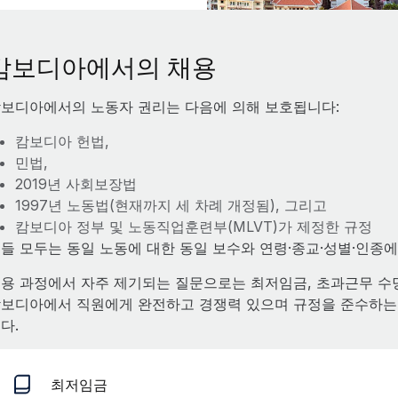
캄보디아에서의 채용
보디아에서의 노동자 권리는 다음에 의해 보호됩니다:
캄보디아 헌법,
민법,
2019년 사회보장법
1997년 노동법(현재까지 세 차례 개정됨), 그리고
캄보디아 정부 및 노동직업훈련부(MLVT)가 제정한 규정
들 모두는 동일 노동에 대한 동일 보수와 연령·종교·성별·인종
용 과정에서 자주 제기되는 질문으로는 최저임금, 초과근무 수당,
보디아에서 직원에게 완전하고 경쟁력 있으며 규정을 준수하는
다.
최저임금