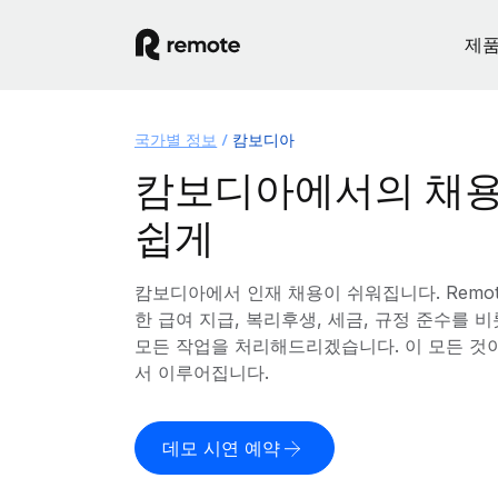
제
국가별 정보
캄보디아
캄보디아에서의 채용
쉽게
캄보디아에서 인재 채용이 쉬워집니다. Remo
한 급여 지급, 복리후생, 세금, 규정 준수를
모든 작업을 처리해드리겠습니다. 이 모든 것
서 이루어집니다.
데모 시연 예약