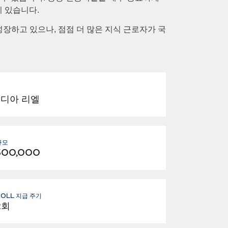
 있습니다.
해 성장하고 있으나, 점점 더 많은 지식 근로자가 국
디아 리엘
규모
300,000
ROLL 지급 주기
2회