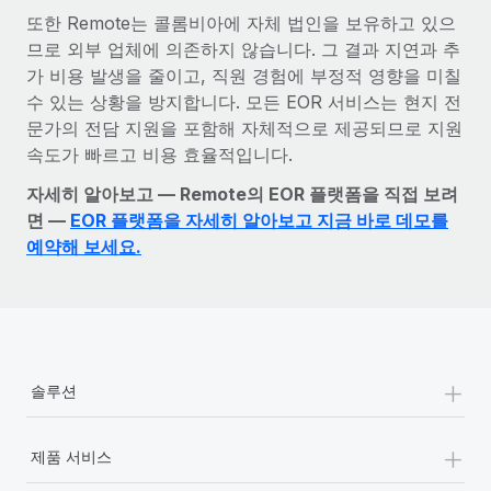
또한 Remote는 콜롬비아에 자체 법인을 보유하고 있으
므로 외부 업체에 의존하지 않습니다. 그 결과 지연과 추
가 비용 발생을 줄이고, 직원 경험에 부정적 영향을 미칠
수 있는 상황을 방지합니다. 모든 EOR 서비스는 현지 전
문가의 전담 지원을 포함해 자체적으로 제공되므로 지원
속도가 빠르고 비용 효율적입니다.
자세히 알아보고 — Remote의 EOR 플랫폼을 직접 보려
면 —
EOR 플랫폼을 자세히 알아보고 지금 바로 데모를
예약해 보세요.
+
솔루션
+
제품 서비스