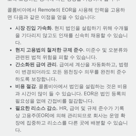
콜롬비아에서 Remote의 EOR을 사용해 인력을 고용하
면 다음과 같은 이점을 얻을 수 있습니다:
시장 진입 가속화
. 현지 법인을 설립하기 위해 수개월
을 기다리지 않고도 인재를 신속히 채용할 수 있습니
다.
현지 고용법의 철저한 규제 준수
. 미준수 및 오분류와
관련된 법적 위험을 피할 수 있습니다.
간소화된 급여 관리
. 급여세 계산을 자동화하고, 법령
이 변경되더라도 모든 원천징수 의무를 완전히 준수
하도록 보장합니다.
비용 절감
. 콜롬비아에서 법인을 설립하는 것은 비용
과 시간이 많이 들 수 있습니다. EOR은 법인 등록의
필요성을 없애 간접비를 절감합니다.
필요한 리소스 감소
. HR, 급여 및 규제 준수가 기록
상 고용주(EOR)에 의해 관리되므로 회사는 운영 확
장에 집중하고 리소스를 다른 곳에 배분할 수 있습니
다.