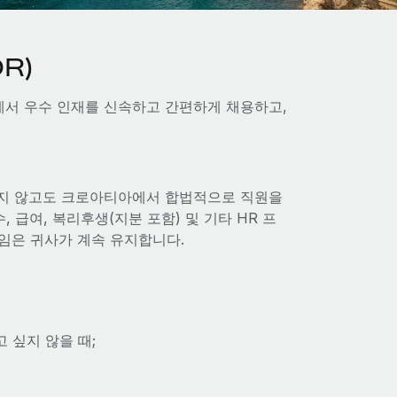
R)
아에서 우수 인재를 신속하고 간편하게 채용하고,
립하지 않고도 크로아티아에서 합법적으로 직원을
, 급여, 복리후생(지분 포함) 및 기타 HR 프
임은 귀사가 계속 유지합니다.
 싶지 않을 때;