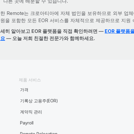
다른 곳에 배분할 수 있습니다.
한 Remote는 크로아티아에 자체 법인을 보유하므로 외부 업체
원을 포함한 모든 EOR 서비스를 자체적으로 제공하므로 지원
세히 알아보고 EOR 플랫폼을 직접 확인하려면 —
EOR 플랫폼
세요
— 오늘 저희 친절한 전문가와 함께하세요.
제품 서비스
가격
기록상 고용주(EOR)
계약직 관리
Payroll
Remote Relocation