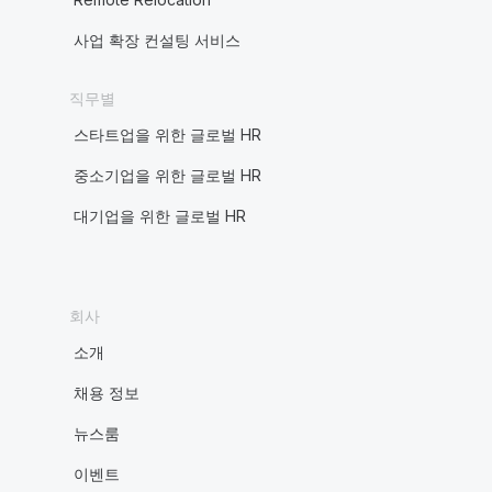
사업 확장 컨설팅 서비스
직무별
스타트업을 위한 글로벌 HR
중소기업을 위한 글로벌 HR
대기업을 위한 글로벌 HR
회사
소개
채용 정보
뉴스룸
이벤트