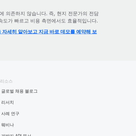
에 의존하지 않습니다. 즉, 현지 전문가의 전담
 속도가 빠르고 비용 측면에서도 효율적입니다.
을 자세히 알아보고 지금 바로 데모를 예약해 보
리소스
글로벌 채용 블로그
리서치
사례 연구
웨비나
개발자 API 문서