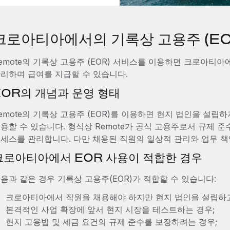
크로아티아에서의 기록상 고용주 (EO
emote의 기록상 고용주 (EOR) 서비스를 이용하면 크로아티
리하며 급여를 지급할 수 있습니다.
EOR의 개념과 운영 형태
emote의 기록상 고용주 (EOR)를 이용하면 현지 법인을 설
용할 수 있습니다. 형식상 Remote가 공식 고용주로서 규제 준수
세스를 관리합니다. 다만 채용된 직원의 일상적 관리와 업무 책
크로아티아에서 EOR 사용이 적합한 경우
음과 같은 경우 기록상 고용주(EOR)가 적합할 수 있습니다:
크로아티아에서 직원을 채용해야 하지만 현지 법인을 설립하고
본격적인 사업 확장에 앞서 현지 시장을 테스트하는 경우;
현지 고용법 및 세금 요건의 규제 준수를 보장하려는 경우;