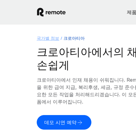
제
국가별 정보
크로아티아
크로아티아에서의 채
손쉽게
크로아티아에서 인재 채용이 쉬워집니다. Rem
을 위한 급여 지급, 복리후생, 세금, 규정 준
요한 모든 작업을 처리해드리겠습니다. 이 모
폼에서 이루어집니다.
데모 시연 예약