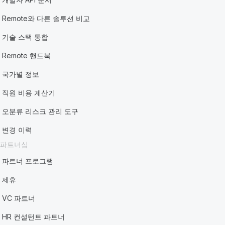
Remote와 다른 솔루션 비교
기술 스택 통합
Remote 핸드북
국가별 정보
직원 비용 계산기
오분류 리스크 관리 도구
변경 이력
파트너십
파트너 프로그램
제휴
VC 파트너
HR 컨설턴트 파트너