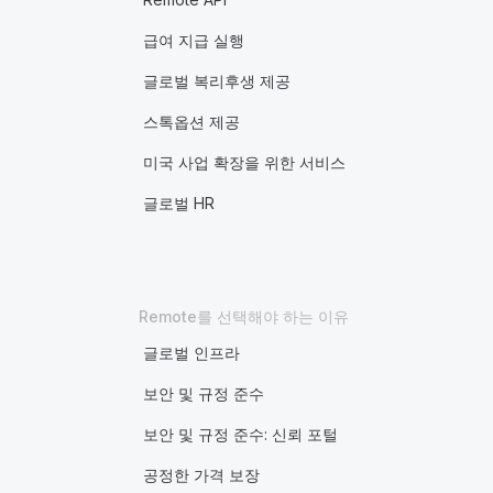
급여 지급 실행
글로벌 복리후생 제공
스톡옵션 제공
미국 사업 확장을 위한 서비스
글로벌 HR
Remote를 선택해야 하는 이유
글로벌 인프라
보안 및 규정 준수
보안 및 규정 준수: 신뢰 포털
공정한 가격 보장