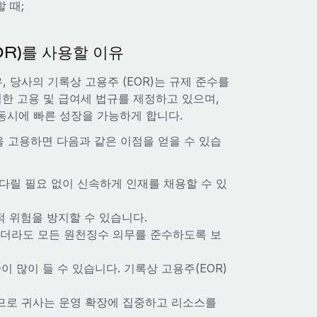
 때;
OR)를 사용할 이유
 당사의 기록상 고용주 (EOR)는 규제 준수를
한 고용 및 급여세 법규를 제정하고 있으며,
동시에 빠른 성장을 가능하게 합니다.
을 고용하면 다음과 같은 이점을 얻을 수 있습
기다릴 필요 없이 신속하게 인재를 채용할 수 있
적 위험을 방지할 수 있습니다.
되더라도 모든 원천징수 의무를 준수하도록 보
많이 들 수 있습니다. 기록상 고용주(EOR)
하므로 귀사는 운영 확장에 집중하고 리소스를