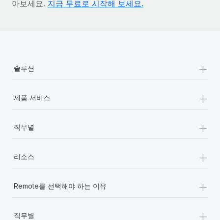
아보세요.
지금 무료로 시작해 보세요.
+
솔루션
+
제품 서비스
+
직무별
+
리소스
+
Remote를 선택해야 하는 이유
+
직무별