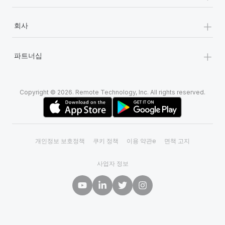
+
회사
+
파트너십
Copyright © 2026. Remote Technology, Inc. All rights reserved.
개인정보 보호정책
쿠키 정책
이용 약관e
면책 고지
사업자 정보