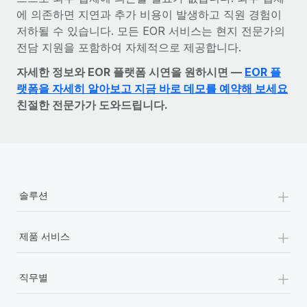
에 의존하면 지연과 추가 비용이 발생하고 직원 경험이
저하될 수 있습니다. 모든 EOR 서비스는 현지 전문가의
전담 지원을 포함하여 자체적으로 제공합니다.
자세한 정보와 EOR 플랫폼 시연을 원하시면 —
EOR 플
랫폼을 자세히 알아보고 지금 바로 데모를 예약해 보세요
친절한 전문가가 도와드립니다.
+
솔루션
+
제품 서비스
+
직무별