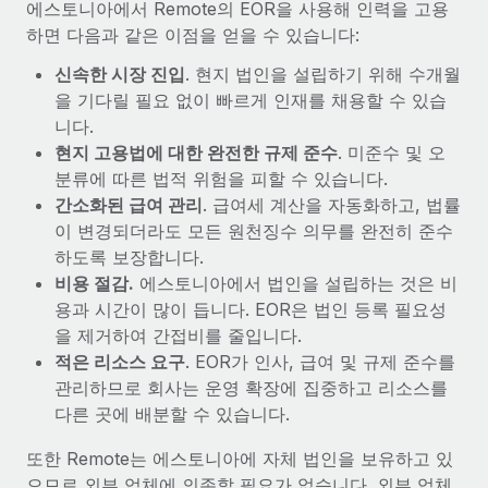
에스토니아에서 Remote의 EOR을 사용해 인력을 고용
하면 다음과 같은 이점을 얻을 수 있습니다:
신속한 시장 진입
. 현지 법인을 설립하기 위해 수개월
을 기다릴 필요 없이 빠르게 인재를 채용할 수 있습
니다.
현지 고용법에 대한 완전한 규제 준수
. 미준수 및 오
분류에 따른 법적 위험을 피할 수 있습니다.
간소화된 급여 관리
. 급여세 계산을 자동화하고, 법률
이 변경되더라도 모든 원천징수 의무를 완전히 준수
하도록 보장합니다.
비용 절감.
에스토니아에서 법인을 설립하는 것은 비
용과 시간이 많이 듭니다. EOR은 법인 등록 필요성
을 제거하여 간접비를 줄입니다.
적은 리소스 요구
. EOR가 인사, 급여 및 규제 준수를
관리하므로 회사는 운영 확장에 집중하고 리소스를
다른 곳에 배분할 수 있습니다.
또한 Remote는 에스토니아에 자체 법인을 보유하고 있
으므로 외부 업체에 의존할 필요가 없습니다. 외부 업체