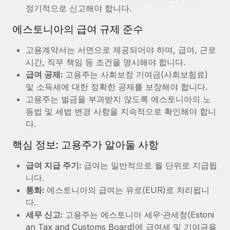
정기적으로 신고해야 합니다.
에스토니아의 급여 규제 준수
고용계약서는 서면으로 제공되어야 하며, 급여, 근로
시간, 직무 책임 등 조건을 명시해야 합니다.
급여 공제:
고용주는 사회보장 기여금(사회보험료)
및 소득세에 대한 정확한 공제를 보장해야 합니다.
고용주는 벌금을 부과받지 않도록 에스토니아의 노
동법 및 세법 변경 사항을 지속적으로 확인해야 합니
다.
핵심 정보: 고용주가 알아둘 사항
급여 지급 주기:
급여는 일반적으로 월 단위로 지급됩
니다.
통화:
에스토니아의 급여는 유로(EUR)로 처리됩니
다.
세무 신고:
고용주는 에스토니아 세무·관세청(Estoni
an Tax and Customs Board)에 급여세 및 기여금을