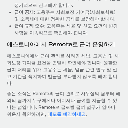
정기적으로 신고해야 합니다.
급여 공제:
고용주는 사회보장 기여금(사회보험료)
및 소득세에 대한 정확한 공제를 보장해야 합니다.
급여 규제 준수
: 고용주는 세율 및 신고 요건의 변경
사항을 지속적으로 확인해야 합니다.
에스토니아에서 Remote로 급여 운영하기
에스토니아에서 급여 관리를 하려면 세법, 고용법 및 사
회보장 기여금 요건을 면밀히 확인해야 합니다. 원활한
급여 처리를 위해 고용주는 세율, 임금 관련 법규 및 신
고 기한을 숙지하여 벌금을 부과받지 않도록 해야 합니
다.
좋은 소식은 Remote의 급여 관리로 사무실의 팀부터 해
외의 팀까지 누구에게나 어디서나 급여를 지급할 수 있
다는 점입니다. Remote로 글로벌 급여 업무가 얼마나
쉬운지 확인하려면,
데모를 예약하세요
.