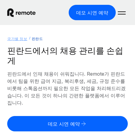
데모 시연 예약
홈
국가별 정보
핀란드
제품
핀란드에서의 채용 관리를 손쉽
게
솔루션
글로벌 고용
글로벌 급여
핀란드에서 인재 채용이 쉬워집니다. Remote가 핀란드
리소스
글로벌 서비스 제공
규정을 준수하며 급여 지급을 손쉽게 처리
에서 팀을 위한 급여 지급, 복리후생, 세금, 규정 준수를
국가별 정보
비롯해 스톡옵션까지 필요한 모든 작업을 처리해드리겠
요금
도구 및 계산기
기록상 고용주(EOR)
국가별 글로벌 채용 지원 알아보기
습니다. 이 모든 것이 하나의 간편한 플랫폼에서 이루어
법인 설립 비용 없이 전 세계로 사업을 확장
오분류 리스크 평가 도구
집니다.
미국 주별 정보
국가별 직원 오분류 리스크 확인
기록상 계약자
미국 모든 주 전역에서 채용 업무를 간소화
한국어
전 세계에서 규정을 준수하며 계약자 고용
직원 비용 계산기
데모 시연 예약
Remote와 다른 솔루션 비교
국가별 총 인건비 계산
계약자 관리
English
다른 업체들과 비교해보기