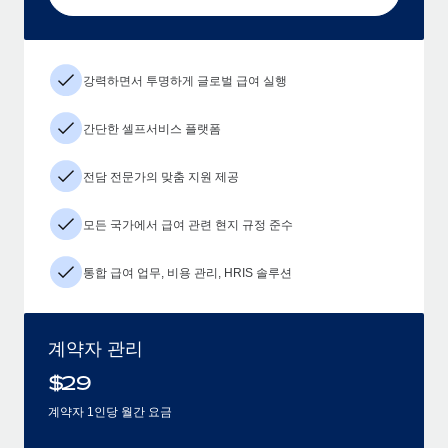
강력하면서 투명하게 글로벌 급여 실행
간단한 셀프서비스 플랫폼
전담 전문가의 맞춤 지원 제공
모든 국가에서 급여 관련 현지 규정 준수
통합 급여 업무, 비용 관리, HRIS 솔루션
계약자 관리
$
29
계약자 1인당 월간 요금