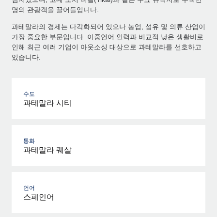
명의 관광객을 끌어들입니다.
과테말라의 경제는 다각화되어 있으나 농업, 섬유 및 의류 산업이
가장 중요한 부문입니다. 이중언어 인력과 비교적 낮은 생활비로
인해 최근 여러 기업이 아웃소싱 대상으로 과테말라를 선호하고
있습니다.
수도
과테말라 시티
통화
과테말라 퀘살
언어
스페인어