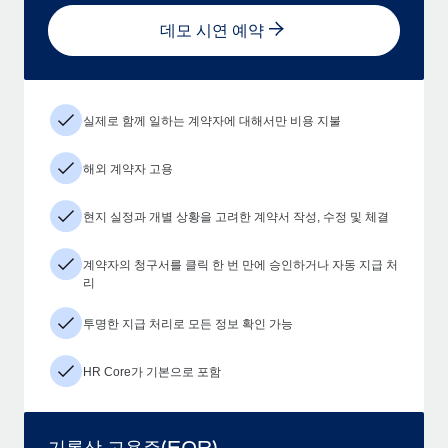
데모 시연 예약
실제로 함께 일하는 계약자에 대해서만 비용 지불
해외 계약자 고용
현지 실정과 개별 상황을 고려한 계약서 작성, 수정 및 체결
계약자의 청구서를 클릭 한 번 만에 승인하거나 자동 지급 처
리
투명한 지급 처리로 모든 정보 확인 가능
HR Core가 기본으로 포함
기록상 고용주(EOR)