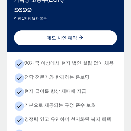
$
699
직원 1인당 월간 요금
데모 시연 예약
90개국 이상에서 현지 법인 설립 없이 채용
전담 전문가와 함께하는 온보딩
현지 급여를 항상 제때에 지급
기본으로 제공되는 규정 준수 보호
경쟁력 있고 유연하며 현지화된 복지 혜택