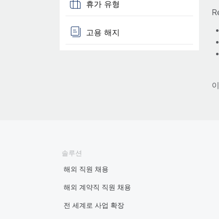
휴가 유형
R
고용 해지
이
솔루션
해외 직원 채용
해외 계약직 직원 채용
전 세계로 사업 확장