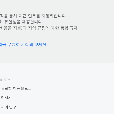
 추적을 통해 지급 업무를 자동화합니다.
 통화 유연성을 제공합니다.
 비용을 지불)과 지역 규정에 대한 통합 규제
지금 무료로 시작해 보세요.
리소스
글로벌 채용 블로그
리서치
사례 연구