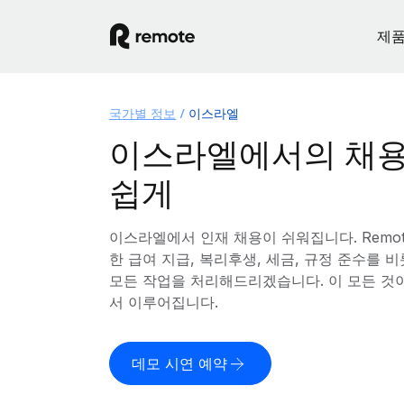
제
국가별 정보
이스라엘
이스라엘에서의 채용
쉽게
이스라엘에서 인재 채용이 쉬워집니다. Remo
한 급여 지급, 복리후생, 세금, 규정 준수를
모든 작업을 처리해드리겠습니다. 이 모든 것
서 이루어집니다.
데모 시연 예약