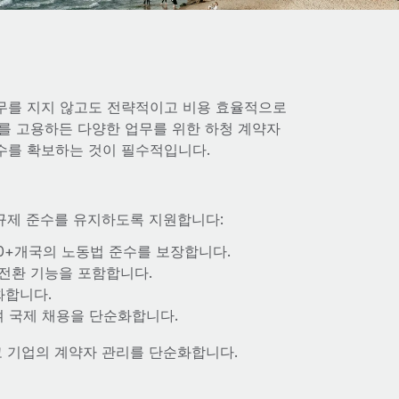
무를 지지 않고도 전략적이고 비용 효율적으로
를 고용하든 다양한 업무를 위한 하청 계약자
수를 확보하는 것이 필수적입니다.
 규제 준수를 유지하도록 지원합니다:
00+개국의 노동법 준수를 보장합니다.
 전환 기능을 포함합니다.
화합니다.
여 국제 채용을 단순화합니다.
고 기업의 계약자 관리를 단순화합니다.