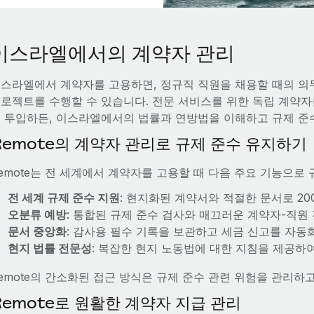
이스라엘에서의 계약자 관리
스라엘에서 계약자를 고용하면, 정규직 직원을 채용할 때의 의
로젝트를 수행할 수 있습니다. 전문 서비스를 위한 독립 계약자
 투입하든, 이스라엘에서의 법률과 연방법을 이해하고 규제 준
Remote의 계약자 관리로 규제 준수 유지하기
emote는 전 세계에서 계약자를 고용할 때 다음 주요 기능으로
전 세계 규제 준수 지원
: 현지화된 계약서와 적절한 문서로 2
오분류 예방
: 통합된 규제 준수 검사와 매끄러운 계약자-직원
문서 중앙화
: 감사용 필수 기록을 보관하고 세금 신고를 자동
현지 법률 전문성
: 복잡한 현지 노동법에 대한 지침을 제공하
emote의 간소화된 접근 방식은 규제 준수 관련 위험을 관리하
Remote로 원활한 계약자 지급 관리