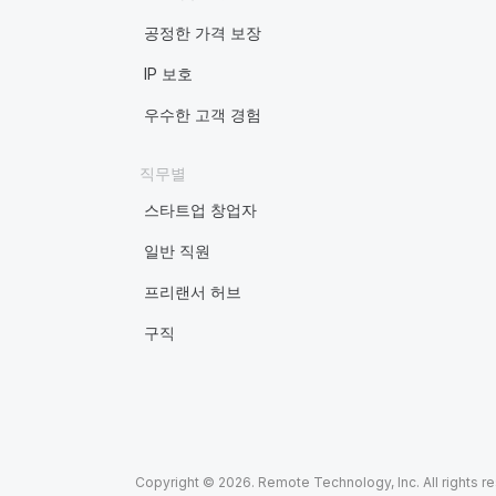
공정한 가격 보장
IP 보호
우수한 고객 경험
직무별
스타트업 창업자
일반 직원
프리랜서 허브
구직
Copyright © 2026. Remote Technology, Inc. All rights r