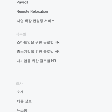
Payroll
Remote Relocation
사업 확장 컨설팅 서비스
직무별
스타트업을 위한 글로벌 HR
중소기업을 위한 글로벌 HR
대기업을 위한 글로벌 HR
회사
소개
채용 정보
뉴스룸