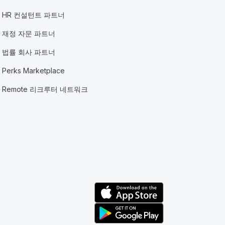
HR 컨설턴트 파트너
재정 자문 파트너
법률 회사 파트너
Perks Marketplace
Remote 리크루터 네트워크