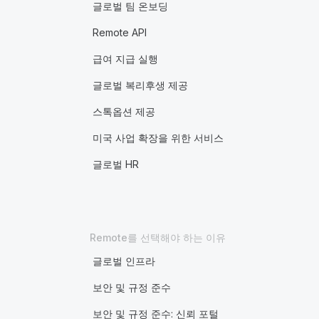
글로벌 팀 온보딩
Remote API
급여 지급 실행
글로벌 복리후생 제공
스톡옵션 제공
미국 사업 확장을 위한 서비스
글로벌 HR
Remote를 선택해야 하는 이유
글로벌 인프라
보안 및 규정 준수
보안 및 규정 준수: 신뢰 포털