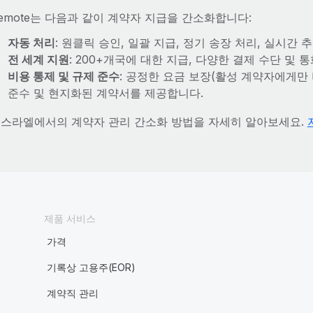
emote는 다음과 같이 계약자 지급을 간소화합니다:
자동 처리
: 원클릭 승인, 일괄 지급, 정기 송장 처리, 실시간
전 세계 지원
: 200+개국에 대한 지급, 다양한 결제 수단 및
비용 통제 및 규제 준수
: 공정한 요금 보장(활성 계약자에게만
준수 및 현지화된 계약서를 제공합니다.
스라엘에서의 계약자 관리 간소화 방법을 자세히 알아보세요.
제품 서비스
가격
기록상 고용주(EOR)
계약직 관리