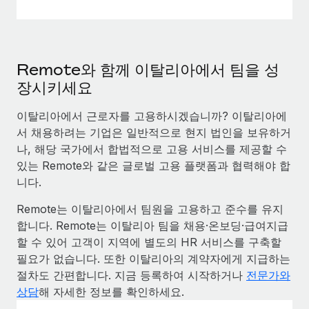
Remote와 함께 이탈리아에서 팀을 성
장시키세요
이탈리아에서 근로자를 고용하시겠습니까? 이탈리아에
서 채용하려는 기업은 일반적으로 현지 법인을 보유하거
나, 해당 국가에서 합법적으로 고용 서비스를 제공할 수
있는 Remote와 같은 글로벌 고용 플랫폼과 협력해야 합
니다.
Remote는 이탈리아에서 팀원을 고용하고 준수를 유지
합니다. Remote는 이탈리아 팀을 채용·온보딩·급여지급
할 수 있어 고객이 지역에 별도의 HR 서비스를 구축할
필요가 없습니다. 또한 이탈리아의 계약자에게 지급하는
절차도 간편합니다. 지금 등록하여 시작하거나
전문가와
상담
해 자세한 정보를 확인하세요.