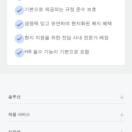
기본으로 제공되는 규정 준수 보호
경쟁력 있고 유연하며 현지화된 복지 혜택
현지 지원을 위한 전담 사내 전문가 배정
HR 필수 기능이 기본으로 포함
+
솔루션
+
제품 서비스
+
직무별