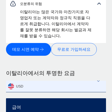
오분류의 위험
이탈리아는 많은 국가와 마찬가지로 자
영업자 또는 계약자와 정규직 직원을 다
르게 취급합니다. 이탈리아에서 계약자
를 잘못 분류하면 해당 회사는 벌금과 제
재를 받을 수 있습니다.
데모 시연 예약
무료로 가입하세요
이탈리아에서의 투명한 요금
USD
급여