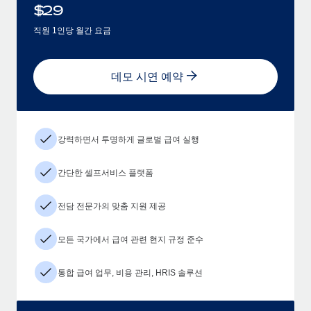
$
29
직원 1인당 월간 요금
데모 시연 예약
강력하면서 투명하게 글로벌 급여 실행
간단한 셀프서비스 플랫폼
전담 전문가의 맞춤 지원 제공
모든 국가에서 급여 관련 현지 규정 준수
통합 급여 업무, 비용 관리, HRIS 솔루션