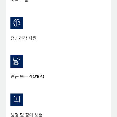
정신건강 지원
연금 또는 401(K)
생명 및 장애 보험