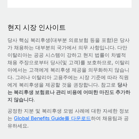
현지 시장 인사이트
당사 핵심 복리후생(대부분 의료보험 등을 포함)은 당사
가 채용하는 대부분의 국가에서 의무 사항입니다. 다만
이탈리아는 공공 시스템이 강하고 현지 법률이 차별적
채용 주장으로부터 당사(및 고객)를 보호하므로, 이탈리
아에서는 고객에게 복리후생 제공을 의무화하지 않습니
다. 그러나 이탈리아 고용주에는 시장 기준에 따라 직원
에게 복리후생을 제공할 것을 권장합니다. 참고로
당사
는 복리후생 보험료나 관리 비용에 어떠한 마진도 추가하
지 않습니다
.
공정한 지분 및 복리후생 모범 사례에 대한 자세한 정보
는
Global Benefits Guide를 다운로드
하여 채용팀과 공
유하세요.