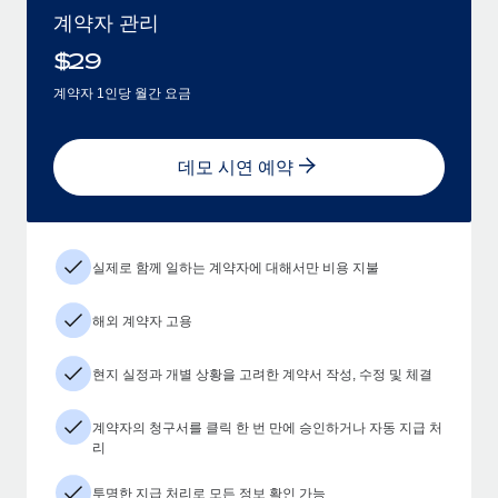
계약자 관리
$
29
계약자 1인당 월간 요금
데모 시연 예약
실제로 함께 일하는 계약자에 대해서만 비용 지불
해외 계약자 고용
현지 실정과 개별 상황을 고려한 계약서 작성, 수정 및 체결
계약자의 청구서를 클릭 한 번 만에 승인하거나 자동 지급 처
리
투명한 지급 처리로 모든 정보 확인 가능