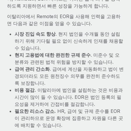
하도록 지원하면서 빠른 성장을 가능하게 합니다.
이탈리아에서 Remote의 EOR을 사용해 인력을 고용하
면 다음과 같은 이점을 얻을 수 있습니다.
시장 진입 속도 향상
. 현지 법인을 수개월 동안 설립
하기 위해 기다릴 필요 없이 신속하게 인재를 채용할
수 있습니다.
현지 고용법에 대한 완전한 규제 준수
. 미준수 및 오
분류와 관련된 법적 위험을 방지할 수 있습니다.
급여 관리 간소화
. 급여세 계산을 자동화하고 법이 변
경되더라도 모든 원천징수 의무를 완전히 준수하도
록 보장합니다.
비용 절감.
이탈리아에 법인을 설립하는 것은 비용과
시간이 많이 들 수 있습니다. EOR은 법인 등록의 필
요성을 제거하여 간접비를 절감합니다.
필요한 리소스 감소.
HR, 급여 및 규제 준수를 EOR
이 관리하므로 운영 확장에 집중하고 자원을 다른 곳
에 배치할 수 있습니다.