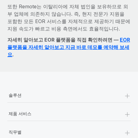
또한 Remote는 이탈리아에 자체 법인을 보유하므로 외
부 업체에 의존하지 않습니다. 즉, 현지 전문가 지원을
포함한 모든 EOR 서비스를 자체적으로 제공하기 때문에
지원 속도가 빠르고 비용 측면에서도 효율적입니다.
자세히 알아보고 EOR 플랫폼을 직접 확인하려면 —
EOR
플랫폼을 자세히 알아보고 지금 바로 데모를 예약해 보세
요
.
+
솔루션
+
제품 서비스
+
직무별