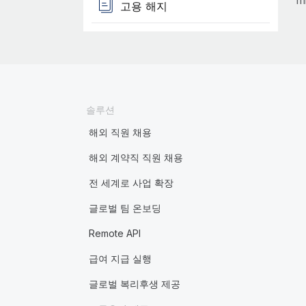
m
고용 해지
솔루션
해외 직원 채용
해외 계약직 직원 채용
전 세계로 사업 확장
글로벌 팀 온보딩
Remote API
급여 지급 실행
글로벌 복리후생 제공