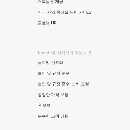
스톡옵션 제공
미국 사업 확장을 위한 서비스
글로벌 HR
Remote를 선택해야 하는 이유
글로벌 인프라
보안 및 규정 준수
보안 및 규정 준수: 신뢰 포털
공정한 가격 보장
IP 보호
우수한 고객 경험