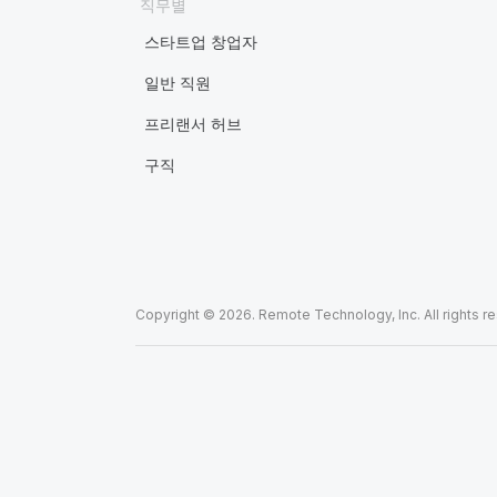
직무별
스타트업 창업자
일반 직원
프리랜서 허브
구직
Copyright © 2026. Remote Technology, Inc. All rights r