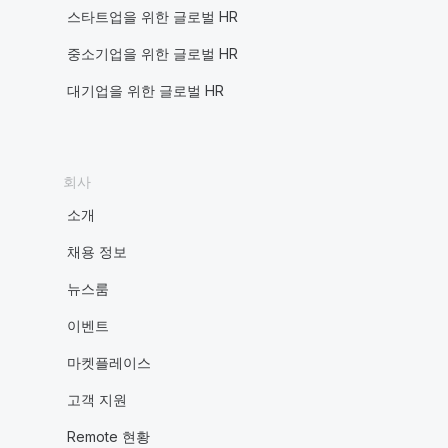
스타트업을 위한 글로벌 HR
중소기업을 위한 글로벌 HR
대기업을 위한 글로벌 HR
회사
소개
채용 정보
뉴스룸
이벤트
마켓플레이스
고객 지원
Remote 현황