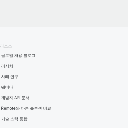
리소스
글로벌 채용 블로그
리서치
사례 연구
웨비나
개발자 API 문서
Remote와 다른 솔루션 비교
기술 스택 통합