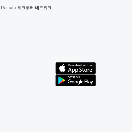
Remote 리크루터 네트워크