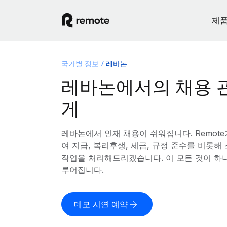
제
국가별 정보
레바논
레바논에서의 채용 
게
레바논에서 인재 채용이 쉬워집니다. Remot
여 지급, 복리후생, 세금, 규정 준수를 비롯
작업을 처리해드리겠습니다. 이 모든 것이 하
루어집니다.
데모 시연 예약