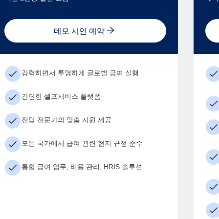
데모 시연 예약
강력하면서 투명하게 글로벌 급여 실행
간단한 셀프서비스 플랫폼
전담 전문가의 맞춤 지원 제공
모든 국가에서 급여 관련 현지 규정 준수
통합 급여 업무, 비용 관리, HRIS 솔루션