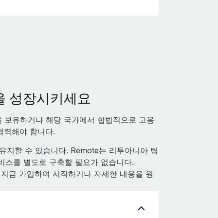
팀을 성장시키세요
을 보유하거나 해당 국가에서 합법적으로 고용
 협력해야 합니다.
지할 수 있습니다. Remote는 리투아니아 팀
R 서비스를 별도로 구축할 필요가 없습니다.
. 지금 가입하여 시작하거나 자세한 내용을 원