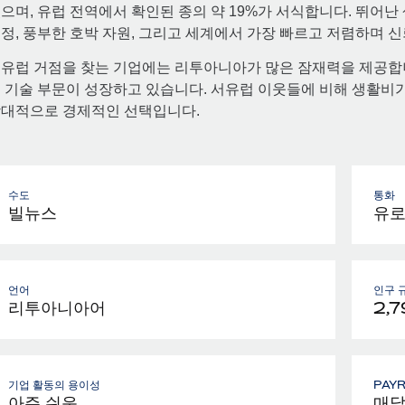
으며, 유럽 전역에서 확인된 종의 약 19%가 서식합니다. 뛰어
정, 풍부한 호박 자원, 그리고 세계에서 가장 빠르고 저렴하며 신
유럽 거점을 찾는 기업에는 리투아니아가 많은 잠재력을 제공합니
 기술 부문이 성장하고 있습니다. 서유럽 이웃들에 비해 생활비가
대적으로 경제적인 선택입니다.
수도
통화
빌뉴스
유
언어
인구 
리투아니아어
2,7
기업 활동의 용이성
PAY
아주 쉬운
매