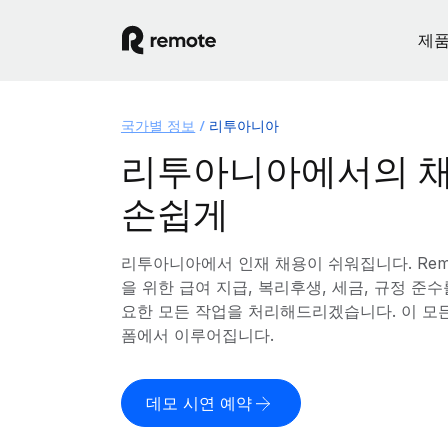
제
국가별 정보
리투아니아
리투아니아에서의 채
손쉽게
리투아니아에서 인재 채용이 쉬워집니다. Rem
을 위한 급여 지급, 복리후생, 세금, 규정 준
요한 모든 작업을 처리해드리겠습니다. 이 모
폼에서 이루어집니다.
데모 시연 예약