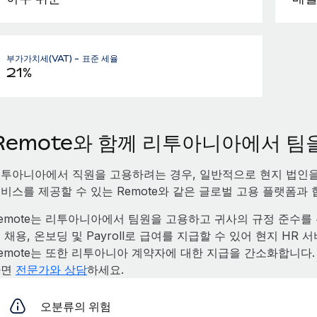
부가가치세(VAT) - 표준 세율
21%
Remote와 함께 리투아니아에서 
투아니아에서 직원을 고용하려는 경우, 일반적으로 현지 법인
비스를 제공할 수 있는 Remote와 같은 글로벌 고용 플랫폼과
emote는 리투아니아에서 팀원을 고용하고 귀사의 규정 준수를 유
 채용, 온보딩 및 Payroll로 급여를 지급할 수 있어 현지 H
emote는 또한 리투아니아 계약자에 대한 지급을 간소화합니다
하면
전문가와 상담
하세요.
오분류의 위험