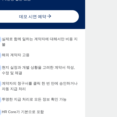
데모 시연 예약
실제로 함께 일하는 계약자에 대해서만 비용 지
불
해외 계약자 고용
현지 실정과 개별 상황을 고려한 계약서 작성,
수정 및 체결
계약자의 청구서를 클릭 한 번 만에 승인하거나
자동 지급 처리
투명한 지급 처리로 모든 정보 확인 가능
HR Core가 기본으로 포함