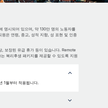
7)에 명시되어 있으며, 약 130만 명의 노동자를
은 연령, 종교, 성적 지향, 성 표현 및 인종
 보장된 유급 휴가 등이 있습니다. Remote
는 복리후생 패키지를 제공할 수 있도록 지원
6년 1월부터 적용됩니다.