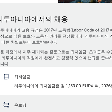
리투아니아에서의 채용
투아니아의 고용 규정은 2017년 노동법(Labor Code of 201
상으로 직원 보호와 노동자 권리를 규정합니다. 리투아니아의 직원
 따른 차별로부터 보호받습니다.
용 과정에서 자주 제기되는 질문으로는 최저임금, 초과근무 수당,
 리투아니아의 직원에게 완전하고 경쟁력 있으며 법규를 준수하
니다.
최저임금
리투아니아의 최저임금은 월 1,153.00 EUR이며, 202
온보딩