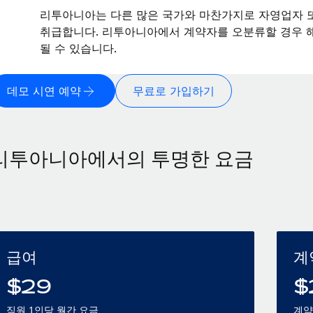
리투아니아는 다른 많은 국가와 마찬가지로 자영업자 
취급합니다. 리투아니아에서 계약자를 오분류할 경우 해
될 수 있습니다.
데모 시연 예약
무료로 가입하기
리투아니아에서의 투명한 요금
급여
계
$
29
$
직원 1인당 월간 요금
계약