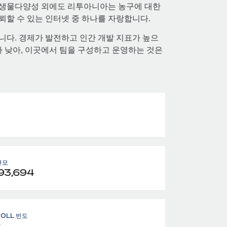
난 생물다양성 외에도 리투아니아는 농구에 대한
뢰할 수 있는 인터넷 중 하나를 자랑합니다.
다. 경제가 발전하고 인간 개발 지표가 높으
 낮아, 이곳에서 팀을 구성하고 운영하는 것은
로
규모
93,694
ROLL 빈도
달